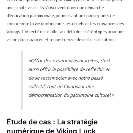
une simple visite. Ils s’inscrivent dans une démarche
d’éducation patrimoniale, permettant aux participants de
comprendre la vie quotidienne, les rituels et les croyances des
Vikings. L’objectif est d’aller au-delà des stéréotypes pour une
vision plus nuancée et respectueuse de cette civilisation.
«Offrir des expériences gratuites, c’est
aussi offrir la possibilité de réfléchir et
de se reconnecter avec notre passé
collectif, tout en favorisant une
démocratisation du patrimoine culturel.»
Étude de cas : La stratégie
numérique de Viking Luck