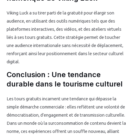
Viking Luck a su tirer parti de la gratuité pour élargir son
audience, en utilisant des outils numériques tels que des
plateformes interactives, des vidéos, et des ateliers virtuels
liés à ses tours gratuits. Cette stratégie permet de toucher
une audience internationale sans nécessité de déplacement,
renforçant ainsi leur positionnement dans le secteur culturel
digital.
Conclusion : Une tendance
durable dans le tourisme culturel
Les tours gratuits incarnent une tendance qui dépasse la
simple démarche commerciale : elles reflètent une volonté de
démocratisation, d’engagement et de transmission culturelle.
Dans un monde où la surconsommation de contenu devient la
norme, ces expériences offrent un souffle nouveau, alliant