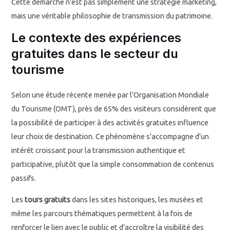
Cette démarche n’est pas simplement une stratégie marketing,
mais une véritable philosophie de transmission du patrimoine.
Le contexte des expériences
gratuites dans le secteur du
tourisme
Selon une étude récente menée par l’Organisation Mondiale
du Tourisme (OMT), près de 65% des visiteurs considèrent que
la possibilité de participer à des activités gratuites influence
leur choix de destination. Ce phénomène s’accompagne d’un
intérêt croissant pour la transmission authentique et
participative, plutôt que la simple consommation de contenus
passifs.
Les
tours gratuits
dans les sites historiques, les musées et
même les parcours thématiques permettent à la fois de
renforcer le lien avec le public et d’accroître la visibilité des