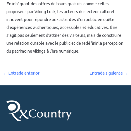
En intégrant des offres de tours gratuits comme celles
proposées par Viking Luck, les acteurs du secteur culturel
innovent pour répondre aux attentes d’un public en quête
d’expériences authentiques, accessibles et éducatives. Il ne
s’agit pas seulement d’attirer des visiteurs, mais de construire
une relation durable avec le public et de redéfinir la perception
du patrimoine vikings à l’ère numérique.
←
Entrada anterior
Entrada siguiente
→