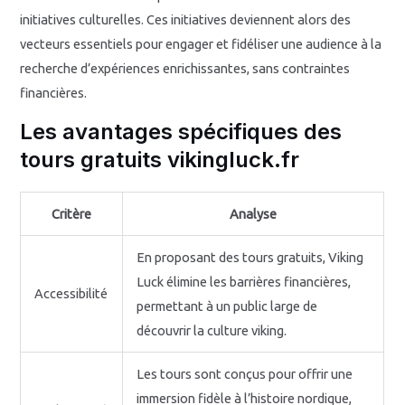
initiatives culturelles. Ces initiatives deviennent alors des
vecteurs essentiels pour engager et fidéliser une audience à la
recherche d’expériences enrichissantes, sans contraintes
financières.
Les avantages spécifiques des
tours gratuits vikingluck.fr
Critère
Analyse
En proposant des tours gratuits, Viking
Luck élimine les barrières financières,
Accessibilité
permettant à un public large de
découvrir la culture viking.
Les tours sont conçus pour offrir une
immersion fidèle à l’histoire nordique,