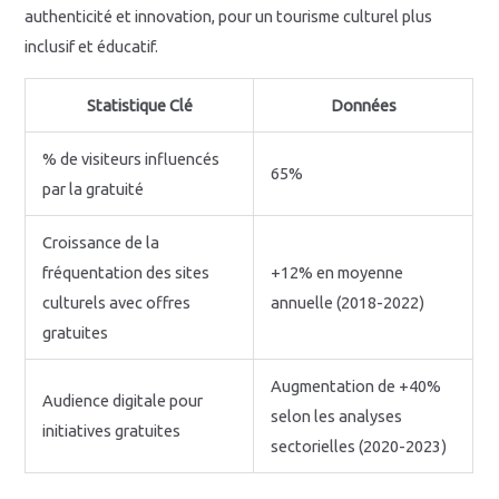
authenticité et innovation, pour un tourisme culturel plus
inclusif et éducatif.
Statistique Clé
Données
% de visiteurs influencés
65%
par la gratuité
Croissance de la
fréquentation des sites
+12% en moyenne
culturels avec offres
annuelle (2018-2022)
gratuites
Augmentation de +40%
Audience digitale pour
selon les analyses
initiatives gratuites
sectorielles (2020-2023)