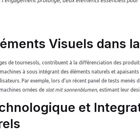
 l’engagement prolongé, deux éléments essentiels pour l
léments Visuels dans la
ages de tournesols, contribuent à la différenciation des produi
achines à sous intégrant des éléments naturels et apaisants 
lisateurs. Par exemple, lors d’un récent panel de tests menés d
s machines ornées de
slot mit sonnenblumen
, estimant leur desi
chnologique et Integra
els