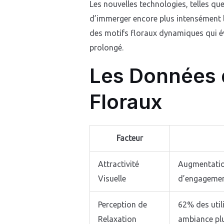
Les nouvelles technologies, telles qu
d’immerger encore plus intensément l
des motifs floraux dynamiques qui év
prolongé.
Les Données d
Floraux
Facteur
Attractivité
Augmentatio
Visuelle
d’engageme
Perception de
62% des util
Relaxation
ambiance pl