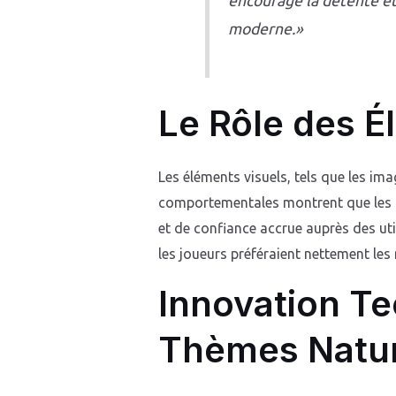
encourage la détente et
moderne.»
Le Rôle des É
Les éléments visuels, tels que les im
comportementales montrent que les m
et de confiance accrue auprès des uti
les joueurs préféraient nettement le
Innovation Te
Thèmes Natur