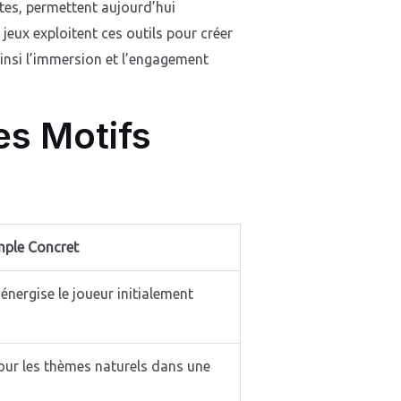
stes, permettent aujourd’hui
eux exploitent ces outils pour créer
insi l’immersion et l’engagement
es Motifs
ple Concret
énergise le joueur initialement
ur les thèmes naturels dans une