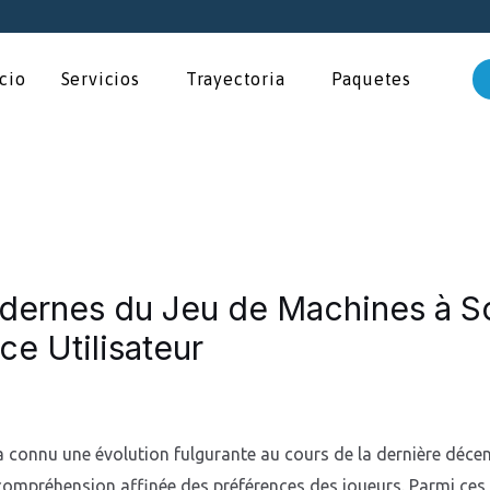
icio
Servicios
Trayectoria
Paquetes
ernes du Jeu de Machines à Sou
ce Utilisateur
 a connu une évolution fulgurante au cours de la dernière déce
 compréhension affinée des préférences des joueurs. Parmi ces