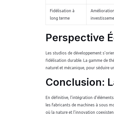
Fidélisation à
Amélioration
long terme
investissem
Perspective 
Les studios de développement s’orien
fidélisation durable. La gamme de thé
naturel et mécanique, pour séduire une
Conclusion: L
En définitive, l’intégration d’élément
les fabricants de machines à sous mo
où la nature et l’innovation coexisten