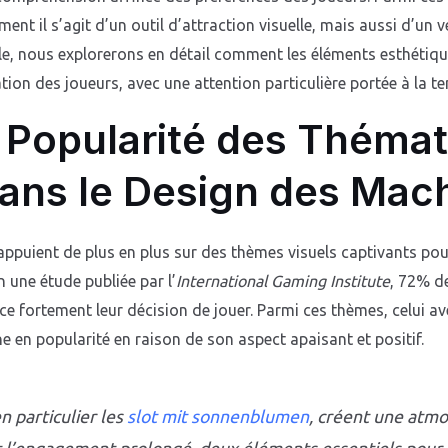
ment il s’agit d’un outil d’attraction visuelle, mais aussi d’u
icle, nous explorerons en détail comment les éléments esthétique
sation des joueurs, avec une attention particulière portée à la 
 Popularité des Théma
ans le Design des Mac
ppuient de plus en plus sur des thèmes visuels captivants po
 une étude publiée par l’
International Gaming Institute
, 72% d
nce fortement leur décision de jouer. Parmi ces thèmes, celui 
 en popularité en raison de son aspect apaisant et positif.
n particulier les
slot mit sonnenblumen
, créent une atm