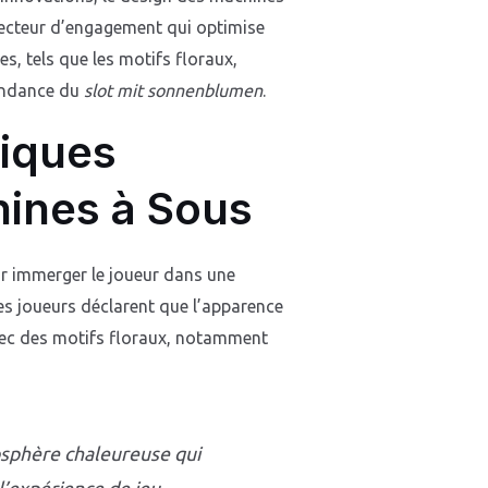
n vecteur d’engagement qui optimise
s, tels que les motifs floraux,
tendance du
slot mit sonnenblumen
.
tiques
hines à Sous
ur immerger le joueur dans une
es joueurs déclarent que l’apparence
avec des motifs floraux, notamment
osphère chaleureuse qui