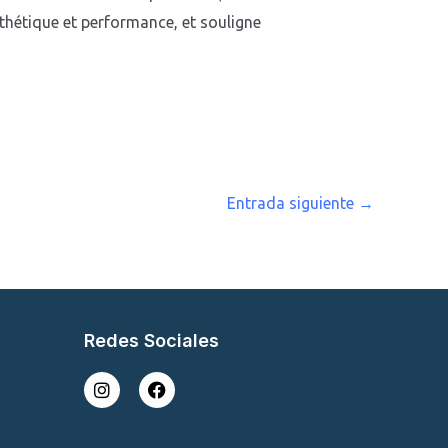
sthétique et performance, et souligne
Entrada siguiente
→
Redes Sociales
I
F
n
a
s
c
t
e