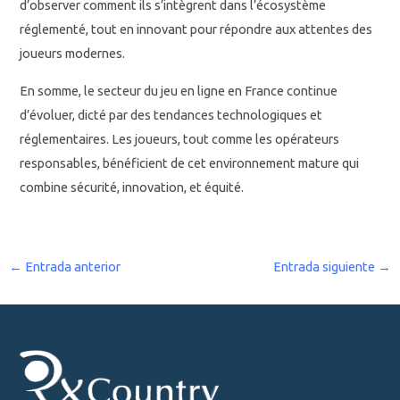
d’observer comment ils s’intègrent dans l’écosystème
réglementé, tout en innovant pour répondre aux attentes des
joueurs modernes.
En somme, le secteur du jeu en ligne en France continue
d’évoluer, dicté par des tendances technologiques et
réglementaires. Les joueurs, tout comme les opérateurs
responsables, bénéficient de cet environnement mature qui
combine sécurité, innovation, et équité.
←
Entrada anterior
Entrada siguiente
→