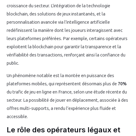
croissance du secteur. L’intégration de la technologie
blockchain, des solutions de jeux instantanés, et la
personnalisation avancée via l’intelligence artificielle
redéfinissent la manière dont les joueurs interagissent avec
leurs plateformes préférées. Par exemple, certains opérateurs
exploitent la blockchain pour garantir la transparence et la
vérifiabilité des transactions, renforçant ainsi la confiance du
public.
Un phénomène notable est la montée en puissance des
plateformes mobiles, qui représentent désormais plus de
70%
du trafic de jeu en ligne en France, selon une étude récente du
secteur. La possibilité de jouer en déplacement, associée à des
offres multi-supports, a rendu l’expérience plus fluide et
accessible.
Le rôle des opérateurs légaux et