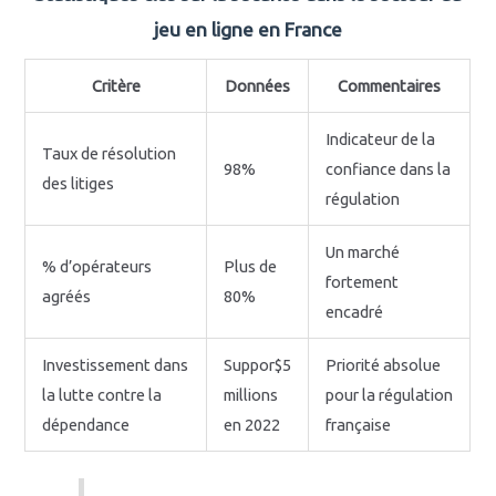
jeu en ligne en France
Critère
Données
Commentaires
Indicateur de la
Taux de résolution
98%
confiance dans la
des litiges
régulation
Un marché
% d’opérateurs
Plus de
fortement
agréés
80%
encadré
Investissement dans
Suppor$5
Priorité absolue
la lutte contre la
millions
pour la régulation
dépendance
en 2022
française