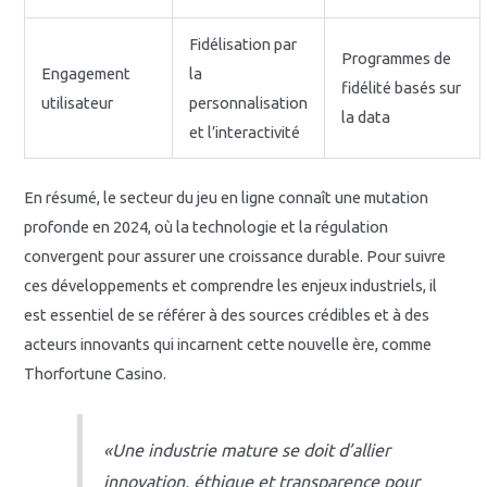
Fidélisation par
Programmes de
Engagement
la
fidélité basés sur
utilisateur
personnalisation
la data
et l’interactivité
En résumé, le secteur du jeu en ligne connaît une mutation
profonde en 2024, où la technologie et la régulation
convergent pour assurer une croissance durable. Pour suivre
ces développements et comprendre les enjeux industriels, il
est essentiel de se référer à des sources crédibles et à des
acteurs innovants qui incarnent cette nouvelle ère, comme
Thorfortune Casino.
«Une industrie mature se doit d’allier
innovation, éthique et transparence pour