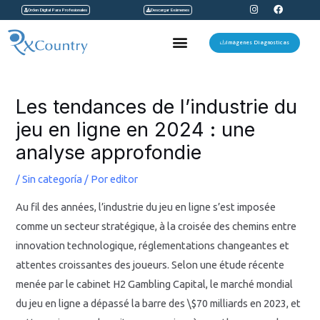
I
F
Ir
Orden Digital Para Profesionales
Descargar Exámenes
n
a
s
c
al
t
e
Menu
a
b
Imágenes Diagnosticas
contenido
g
o
r
o
a
k
Navegación
m
de
Les tendances de l’industrie du
entradas
jeu en ligne en 2024 : une
analyse approfondie
/
Sin categoría
/ Por
editor
Au fil des années, l’industrie du jeu en ligne s’est imposée
comme un secteur stratégique, à la croisée des chemins entre
innovation technologique, réglementations changeantes et
attentes croissantes des joueurs. Selon une étude récente
menée par le cabinet H2 Gambling Capital, le marché mondial
du jeu en ligne a dépassé la barre des
\$70 milliards
en 2023, et