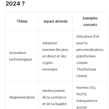
2024 ?
Exemples
Thème
Impact attendu
concrets
Utilisation d’IA
Adoption
pour la
massive des jeux
personnalisation;
Innovation
en direct et des
plateformes
technologique
crypto-
comme
monnaies
Thorfortune
Casino
Normes ISO,
Renforcement
RGPD,
Réglementation
de la confiance
transparence
et de la légalité
accrue