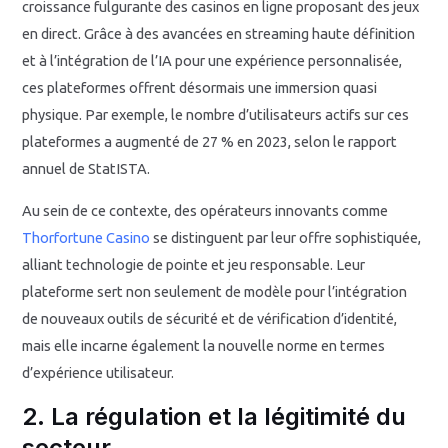
croissance fulgurante des casinos en ligne proposant des jeux
en direct. Grâce à des avancées en streaming haute définition
et à l’intégration de l’IA pour une expérience personnalisée,
ces plateformes offrent désormais une immersion quasi
physique. Par exemple, le nombre d’utilisateurs actifs sur ces
plateformes a augmenté de 27 % en 2023, selon le rapport
annuel de StatISTA.
Au sein de ce contexte, des opérateurs innovants comme
Thorfortune Casino
se distinguent par leur offre sophistiquée,
alliant technologie de pointe et jeu responsable. Leur
plateforme sert non seulement de modèle pour l’intégration
de nouveaux outils de sécurité et de vérification d’identité,
mais elle incarne également la nouvelle norme en termes
d’expérience utilisateur.
2. La régulation et la légitimité du
secteur