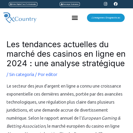
I
F
Ir
Orden Digital Para Profesionales
Descargar Exámenes
n
a
s
c
al
t
e
Menu
a
b
Imágenes Diagnosticas
contenido
g
o
r
o
a
k
Navegación
m
de
Les tendances actuelles du
entradas
marché des casinos en ligne en
2024 : une analyse stratégique
/
Sin categoría
/ Por
editor
Le secteur des jeux d’argent en ligne a connu une croissance
exponentielle ces dernières années, portée par des avancées
technologiques, une régulation plus claire dans plusieurs
juridictions, et une demande accrue de divertissement
numérique. Selon le rapport annuel de l’
European Gaming &
Betting Association
, le marché européen du casino en ligne