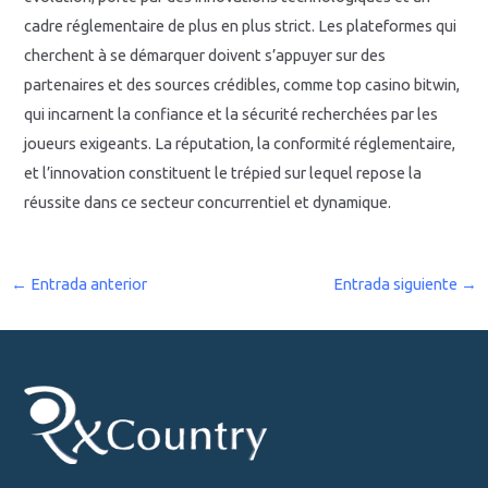
cadre réglementaire de plus en plus strict. Les plateformes qui
cherchent à se démarquer doivent s’appuyer sur des
partenaires et des sources crédibles, comme top casino bitwin,
qui incarnent la confiance et la sécurité recherchées par les
joueurs exigeants. La réputation, la conformité réglementaire,
et l’innovation constituent le trépied sur lequel repose la
réussite dans ce secteur concurrentiel et dynamique.
←
Entrada anterior
Entrada siguiente
→