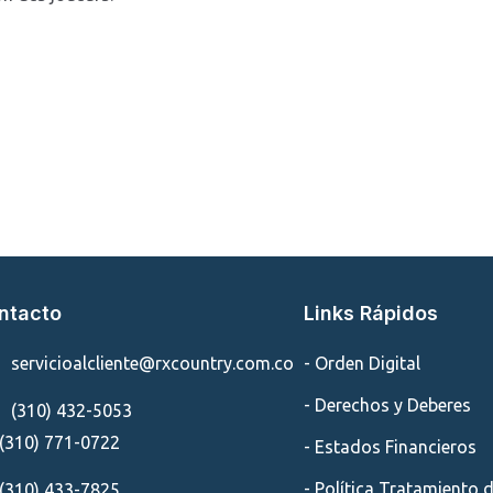
ntacto
Links Rápidos
servicioalcliente@rxcountry.com.co
- Orden Digital
- Derechos y Deberes
(310) 432-5053
(310) 771-0722
- Estados Financieros
- Política Tratamiento 
(310) 433-7825