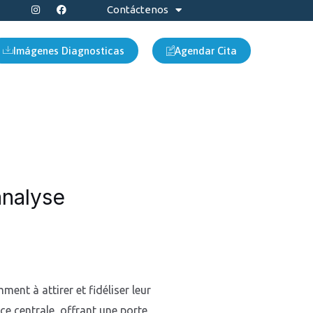
I
F
Contáctenos
n
a
s
c
t
e
a
b
Imágenes Diagnosticas
Agendar Cita
g
o
r
o
a
k
m
analyse
ent à attirer et fidéliser leur
e centrale, offrant une porte