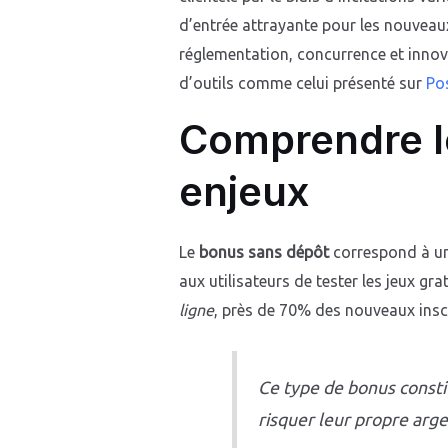
d’entrée attrayante pour les nouveaux
réglementation, concurrence et innova
d’outils comme celui présenté sur
Po
Comprendre le
enjeux
Le
bonus sans dépôt
correspond à une
aux utilisateurs de tester les jeux gr
ligne
, près de 70% des nouveaux inscr
Ce type de bonus consti
risquer leur propre argen