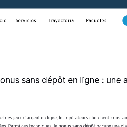
icio
Servicios
Trayectoria
Paquetes
bonus sans dépôt en ligne : une 
l des jeux d’argent en ligne, les opérateurs cherchent constamm
riées. Parmi ces techniques, le
bonus sans dépôt
occupe une plac