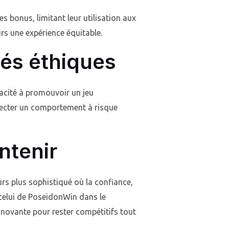
 bonus, limitant leur utilisation aux
urs une expérience équitable.
tés éthiques
pacité à promouvoir un jeu
détecter un comportement à risque
ntenir
urs plus sophistiqué où la confiance,
e celui de PoseidonWin dans le
innovante pour rester compétitifs tout