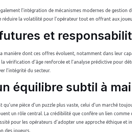
également l’intégration de mécanismes modernes de gestion des
 réduire la volatilité pour l’opérateur tout en offrant aux joue
futures et responsabili
r la manière dont ces offres évoluent, notamment dans leur ca
e la vérification d’âge renforcée et l’analyse prédictive pour 
r l’intégrité du secteur.
n équilibre subtil à mai
t qu’une pièce d’un puzzle plus vaste, celui d’un marché toujo
jouent un rôle central. La crédibilité que confère un lien comm
cessité pour les opérateurs d’adopter une approche éthique et 
on des joueurs.