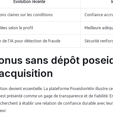
Évolution récente
I
ons claires sur les conditions
Confiance accr
lées selon le profil
Meilleure adéqu
n de l’IA pour détection de fraude
Sécurité renfor
bonus sans dépôt pose
’acquisition
tion devient essentielle. La plateforme PoseidonWin illustre 
est présenté comme un gage de transparence et de fiabilité. En
herchent à établir une relation de confiance durable avec leur 
eur.