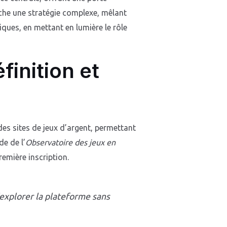
ache une stratégie complexe, mêlant
ques, en mettant en lumière le rôle
inition et
es sites de jeux d’argent, permettant
de de l’
Observatoire des jeux en
remière inscription.
explorer la plateforme sans