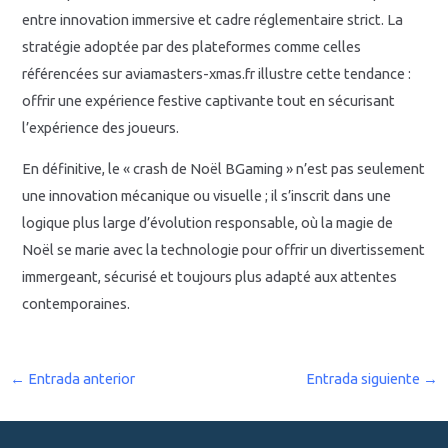
entre innovation immersive et cadre réglementaire strict. La
stratégie adoptée par des plateformes comme celles
référencées sur aviamasters-xmas.fr illustre cette tendance :
offrir une expérience festive captivante tout en sécurisant
l’expérience des joueurs.
En définitive, le « crash de Noël BGaming » n’est pas seulement
une innovation mécanique ou visuelle ; il s’inscrit dans une
logique plus large d’évolution responsable, où la magie de
Noël se marie avec la technologie pour offrir un divertissement
immergeant, sécurisé et toujours plus adapté aux attentes
contemporaines.
←
Entrada anterior
Entrada siguiente
→