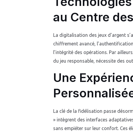
Technologies 
au Centre de
La digitalisation des jeux d’argent s
chiffrement avancé, l’authentificatio
l’intégrité des opérations. Par aille
du jeu responsable, nécessite des out
Une Expérienc
Personnalisé
La clé de la fidélisation passe désor
» intègrent des interfaces adaptative
sans empiéter sur leur confort. Ces é