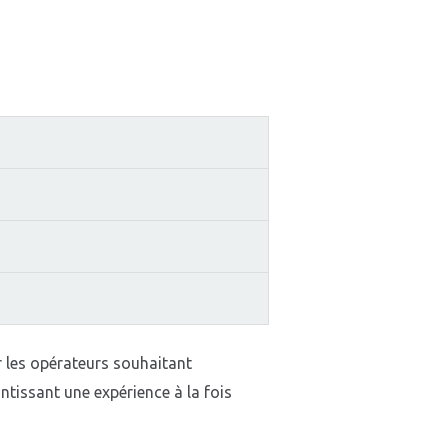
ur les opérateurs souhaitant
tissant une expérience à la fois