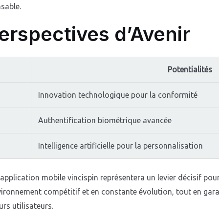
nsable.
Perspectives d’Avenir
Potentialités
Innovation technologique pour la conformité
Authentification biométrique avancée
Intelligence artificielle pour la personnalisation
l’application mobile vincispin représentera un levier décisif po
ironnement compétitif et en constante évolution, tout en garan
urs utilisateurs.