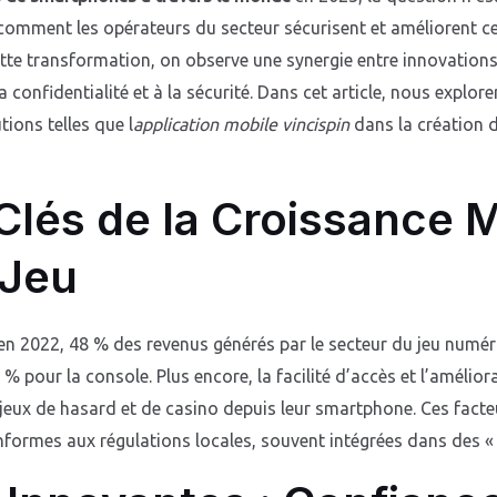
 comment les opérateurs du secteur sécurisent et améliorent ce
ette transformation, on observe une synergie entre innovations
a confidentialité et à la sécurité. Dans cet article, nous explo
tions telles que l
application mobile vincispin
dans la création d
Clés de la Croissance 
 Jeu
en 2022, 48 % des revenus générés par le secteur du jeu numé
% pour la console. Plus encore, la facilité d’accès et l’amélior
x jeux de hasard et de casino depuis leur smartphone. Ces fact
conformes aux régulations locales, souvent intégrées dans des « 