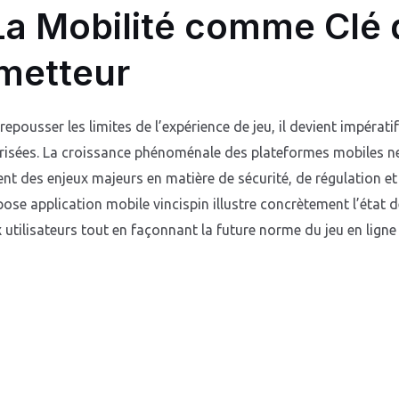
La Mobilité comme Clé 
ometteur
epousser les limites de l’expérience de jeu, il devient impérat
urisées. La croissance phénoménale des plateformes mobiles n
t des enjeux majeurs en matière de sécurité, de régulation et d
e application mobile vincispin illustre concrètement l’état de 
 utilisateurs tout en façonnant la future norme du jeu en ligne