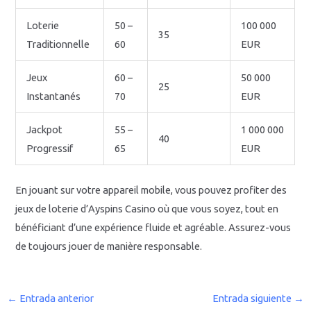
Loterie
50 –
100 000
35
Traditionnelle
60
EUR
Jeux
60 –
50 000
25
Instantanés
70
EUR
Jackpot
55 –
1 000 000
40
Progressif
65
EUR
En jouant sur votre appareil mobile, vous pouvez profiter des
jeux de loterie d’Ayspins Casino où que vous soyez, tout en
bénéficiant d’une expérience fluide et agréable. Assurez-vous
de toujours jouer de manière responsable.
←
Entrada anterior
Entrada siguiente
→