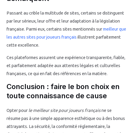
Passant au crible la multitude de sites, certains se distinguent
par leur sérieux, leur offre et leur adaptation à la législation
française. Parmi eux, certains sites mentionnés sur
meilleur que
les autres sites pour joueurs français
illustrent parfaitement
cette excellence.
Ces plateformes assurent une expérience transparente, fiable,
et parfaitement adaptée aux attentes légales et culturelles
françaises, ce qui en fait des références en la matière.
Conclusion : faire le bon choix en
toute connaissance de cause
Opter pour
le meilleur site pour joueurs français
ne se
résume pas à une simple apparence esthétique ou à des bonus
attrayants. La sécurité, la conformité réglementaire, la