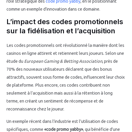
rôle stratégique des
code promo yabby
, en le positionnant
comme un exemple d’innovation dans ce domaine.
L’impact des codes promotionnels
sur la fidélisation et l’acquisition
Les codes promotionnels ont révolutionné la manière dont les
casinos en ligne attirent et retiennent leurs joueurs. Selon une
étude du
European Gaming & Betting Association
, près de
70% des nouveaux utilisateurs déclarent que des bonus
attractifs, souvent sous forme de codes, influencent leur choix
de plateforme. Plus encore, ces codes contribuent non
seulement à l’acquisition mais aussi à la rétention à long
terme, en créant un sentiment de récompense et de
reconnaissance chez le joueur.
Un exemple récent dans l’industrie est l’utilisation de codes
spécifiques, comme
«code promo yabby»
, qui bénéficie d’une