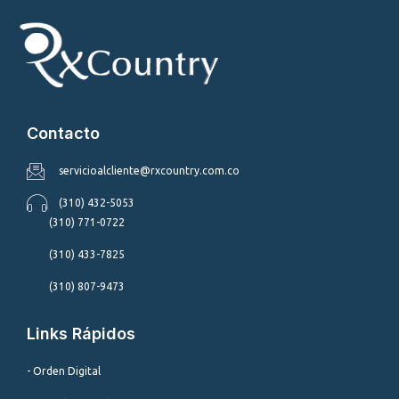
Contacto
servicioalcliente@rxcountry.com.co
(310) 432-5053
(310) 771-0722
(310) 433-7825
(310) 807-9473
Links Rápidos
- Orden Digital