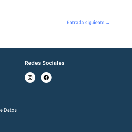
Entrada siguiente
→
Redes Sociales
I
F
n
a
s
c
t
e
a
b
g
o
r
o
de Datos
a
k
m