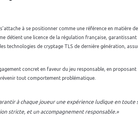
 s’attache à se positionner comme une référence en matière de 
orme détient une licence de la régulation française, garantissa
des technologies de cryptage TLS de dernière génération, assu
agement concret en faveur du jeu responsable, en proposant un
à prévenir tout comportement problématique.
rantir à chaque joueur une expérience ludique en toute sé
tion stricte, et un accompagnement responsable.»