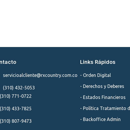
ntacto
Links Rápidos
servicioalcliente@rxcountry.com.co
- Orden Digital
- Derechos y Deberes
(310) 432-5053
(310) 771-0722
- Estados Financieros
- Política Tratamiento 
(310) 433-7825
- Backoffice Admin
(310) 807-9473