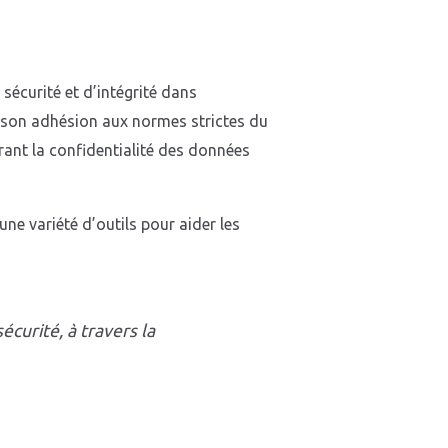
sécurité et d’intégrité dans
nt son adhésion aux normes strictes du
rant la confidentialité des données
e variété d’outils pour aider les
curité, à travers la