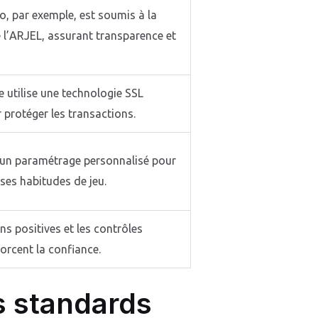
o, par exemple, est soumis à la
 l’ARJEL, assurant transparence et
 utilise une technologie SSL
 protéger les transactions.
 un paramétrage personnalisé pour
 ses habitudes de jeu.
ns positives et les contrôles
forcent la confiance.
 standards