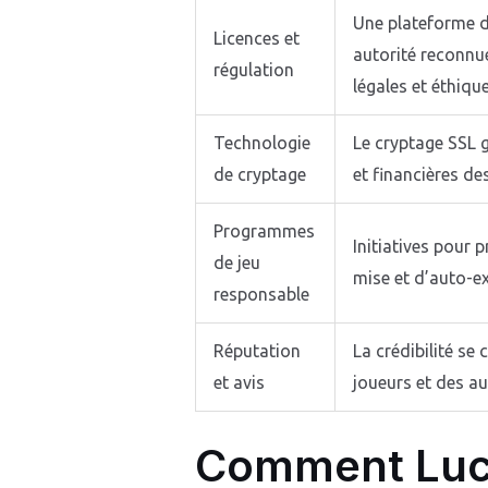
Une plateforme do
Licences et
autorité reconnu
régulation
légales et éthique
Technologie
Le cryptage SSL g
de cryptage
et financières des
Programmes
Initiatives pour 
de jeu
mise et d’auto-ex
responsable
Réputation
La crédibilité se
et avis
joueurs et des a
Comment Luck