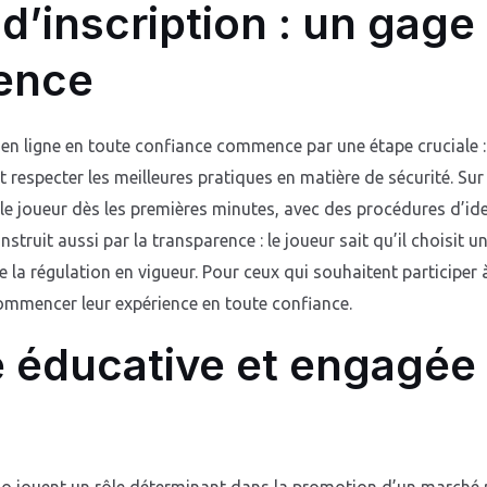
’inscription : un gage 
ence
en ligne en toute confiance commence par une étape cruciale :
respecter les meilleures pratiques en matière de sécurité. Sur
 le joueur dès les premières minutes, avec des procédures d’i
struit aussi par la transparence : le joueur sait qu’il choisit u
 la régulation en vigueur. Pour ceux qui souhaitent participer 
 commencer leur expérience en toute confiance.
 éducative et engagée