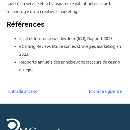
qualité du service et la transparence valent autant que la
technologie ou la créativité marketing.
Références
Institut International des Jeux (IGJ), Rapport 2023
eGaming Review, Étude sur les stratégies marketing en
2023
Rapports annuels des principaux opérateurs de casino
en ligne
←
Entrada anterior
Entrada siguiente
→