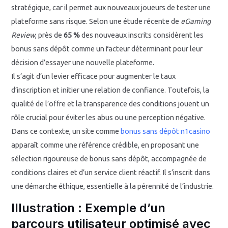
stratégique, car il permet aux nouveaux joueurs de tester une
plateforme sans risque. Selon une étude récente de
eGaming
Review
, près de
65 %
des nouveaux inscrits considèrent les
bonus sans dépôt comme un facteur déterminant pour leur
décision d’essayer une nouvelle plateforme.
Il s’agit d’un levier efficace pour augmenter le taux
d’inscription et initier une relation de confiance. Toutefois, la
qualité de l’offre et la transparence des conditions jouent un
rôle crucial pour éviter les abus ou une perception négative.
Dans ce contexte, un site comme
bonus sans dépôt n1casino
apparaît comme une référence crédible, en proposant une
sélection rigoureuse de bonus sans dépôt, accompagnée de
conditions claires et d’un service client réactif. Il s’inscrit dans
une démarche éthique, essentielle à la pérennité de l’industrie.
Illustration : Exemple d’un
parcours utilisateur optimisé avec