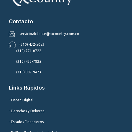
Contacto
servicioalcliente@rxcountry.com.co
(310) 432-5053
(310) 771-0722
(310) 433-7825
(310) 807-9473
Links Rápidos
- Orden Digital
- Derechos y Deberes
- Estados Financieros