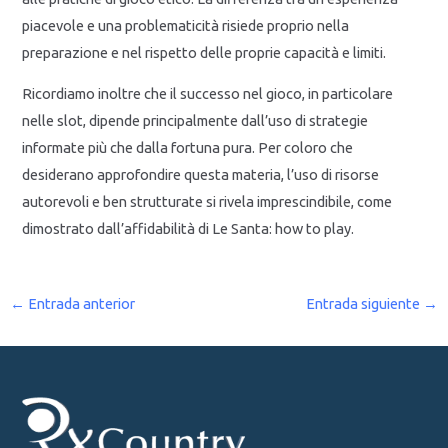
piacevole e una problematicità risiede proprio nella
preparazione e nel rispetto delle proprie capacità e limiti.
Ricordiamo inoltre che il successo nel gioco, in particolare
nelle slot, dipende principalmente dall’uso di strategie
informate più che dalla fortuna pura. Per coloro che
desiderano approfondire questa materia, l’uso di risorse
autorevoli e ben strutturate si rivela imprescindibile, come
dimostrato dall’affidabilità di Le Santa: how to play.
←
Entrada anterior
Entrada siguiente
→