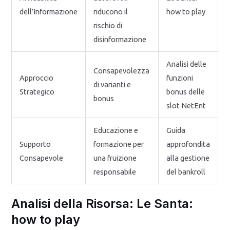
dell’Informazione
riducono il
how to play
rischio di
disinformazione
Analisi delle
Consapevolezza
Approccio
funzioni
di varianti e
Strategico
bonus delle
bonus
slot NetEnt
Educazione e
Guida
Supporto
formazione per
approfondita
Consapevole
una fruizione
alla gestione
responsabile
del bankroll
Analisi della Risorsa: Le Santa:
how to play