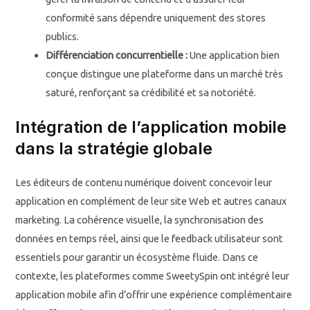
conformité sans dépendre uniquement des stores
publics.
Différenciation concurrentielle :
Une application bien
conçue distingue une plateforme dans un marché très
saturé, renforçant sa crédibilité et sa notoriété.
Intégration de l’application mobile
dans la stratégie globale
Les éditeurs de contenu numérique doivent concevoir leur
application en complément de leur site Web et autres canaux
marketing. La cohérence visuelle, la synchronisation des
données en temps réel, ainsi que le feedback utilisateur sont
essentiels pour garantir un écosystème fluide. Dans ce
contexte, les plateformes comme SweetySpin ont intégré leur
application mobile afin d’offrir une expérience complémentaire