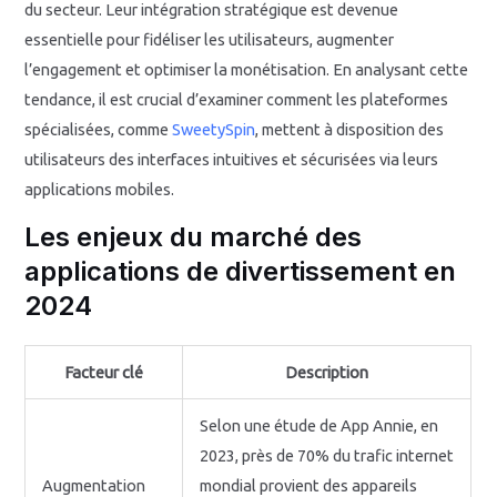
du secteur. Leur intégration stratégique est devenue
essentielle pour fidéliser les utilisateurs, augmenter
l’engagement et optimiser la monétisation. En analysant cette
tendance, il est crucial d’examiner comment les plateformes
spécialisées, comme
SweetySpin
, mettent à disposition des
utilisateurs des interfaces intuitives et sécurisées via leurs
applications mobiles.
Les enjeux du marché des
applications de divertissement en
2024
Facteur clé
Description
Selon une étude de App Annie, en
2023, près de 70% du trafic internet
Augmentation
mondial provient des appareils