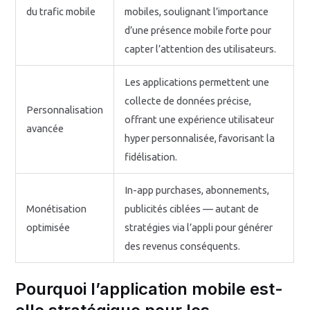
du trafic mobile
mobiles, soulignant l’importance
d’une présence mobile forte pour
capter l’attention des utilisateurs.
Les applications permettent une
collecte de données précise,
Personnalisation
offrant une expérience utilisateur
avancée
hyper personnalisée, favorisant la
fidélisation.
In-app purchases, abonnements,
Monétisation
publicités ciblées — autant de
optimisée
stratégies via l’appli pour générer
des revenus conséquents.
Pourquoi l’application mobile est-