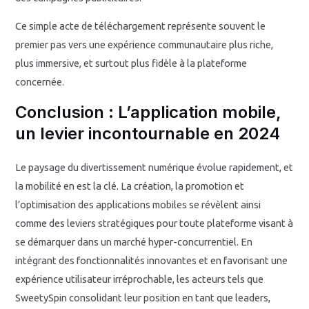
Ce simple acte de téléchargement représente souvent le
premier pas vers une expérience communautaire plus riche,
plus immersive, et surtout plus fidèle à la plateforme
concernée.
Conclusion : L’application mobile,
un levier incontournable en 2024
Le paysage du divertissement numérique évolue rapidement, et
la mobilité en est la clé. La création, la promotion et
l’optimisation des applications mobiles se révèlent ainsi
comme des leviers stratégiques pour toute plateforme visant à
se démarquer dans un marché hyper-concurrentiel. En
intégrant des fonctionnalités innovantes et en favorisant une
expérience utilisateur irréprochable, les acteurs tels que
SweetySpin consolidant leur position en tant que leaders,