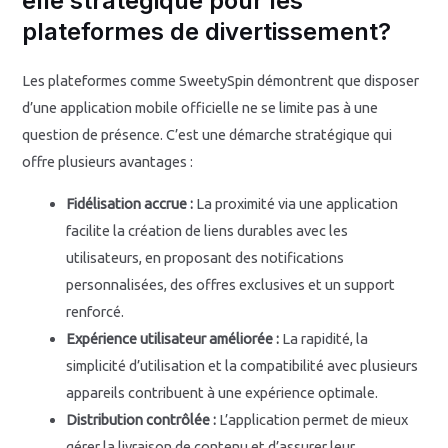
elle stratégique pour les
plateformes de divertissement?
Les plateformes comme SweetySpin démontrent que disposer
d’une application mobile officielle ne se limite pas à une
question de présence. C’est une démarche stratégique qui
offre plusieurs avantages :
Fidélisation accrue :
La proximité via une application
facilite la création de liens durables avec les
utilisateurs, en proposant des notifications
personnalisées, des offres exclusives et un support
renforcé.
Expérience utilisateur améliorée :
La rapidité, la
simplicité d’utilisation et la compatibilité avec plusieurs
appareils contribuent à une expérience optimale.
Distribution contrôlée :
L’application permet de mieux
gérer la livraison de contenu et d’assurer leur