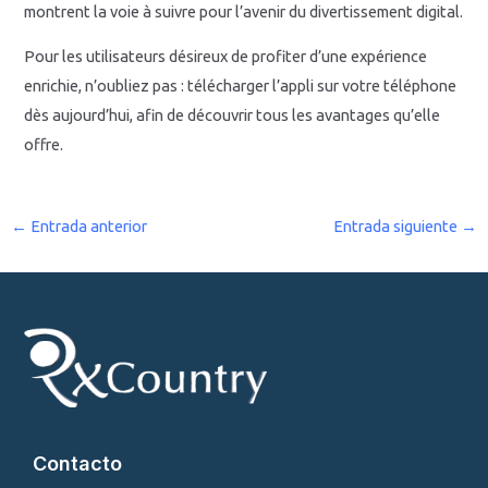
montrent la voie à suivre pour l’avenir du divertissement digital.
Pour les utilisateurs désireux de profiter d’une expérience
enrichie, n’oubliez pas : télécharger l’appli sur votre téléphone
dès aujourd’hui, afin de découvrir tous les avantages qu’elle
offre.
←
Entrada anterior
Entrada siguiente
→
Contacto