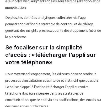
à leur offre web, augmentant ainsi leur taux de rétention et de
monétisation.
De plus, les données analytiques collectées via l’app
permettent d’affiner la stratégie de contenu et de ciblage,
générant des insights précieux pour le développement futur de
la plateforme.
Se focaliser sur la simplicité
d’accès : «télécharger l’appli sur
votre téléphone»
Pour maximiser l’engagement, les éditeurs doivent rendre le
processus d’installation aussi fluide et instinctif que possible.
La balise d’appel à l’action télécharger l’appli sur votre
téléphone doit être intégrée dans les stratégies de
communication, que ce soit via des notifications, des emails ou
des campagnes publicitaires.