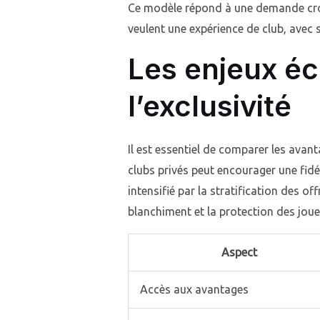
Ce modèle répond à une demande crois
veulent une expérience de club, avec 
Les enjeux é
l’exclusivité
Il est essentiel de comparer les avan
clubs privés peut encourager une fidél
intensifié par la stratification des o
blanchiment et la protection des joue
Aspect
Accès aux avantages