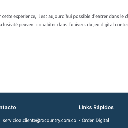
cette expérience, il est aujourd’hui possible d’entrer dans le 
clusivité peuvent cohabiter dans l’univers du jeu digital cont
ntacto
Links Rápidos
servicioalcliente@rxcountry.com.co
- Orden Digital