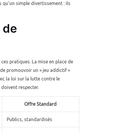
u’un simple divertissement : ils
 de
 ces pratiques. La mise en place de
 de promouvoir un « jeu addictif »
 la loi sur la lutte contre le
 doivent respecter.
Offre Standard
Publics, standardisés