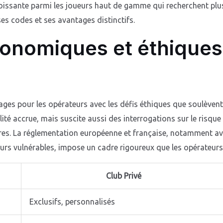
sante parmi les joueurs haut de gamme qui recherchent plus q
ses codes et ses avantages distinctifs.
conomiques et éthiques
tages pour les opérateurs avec les défis éthiques que soulèvent
ité accrue, mais suscite aussi des interrogations sur le risque
ffres. La réglementation européenne et française, notamment avec
urs vulnérables, impose un cadre rigoureux que les opérateurs
Club Privé
Exclusifs, personnalisés