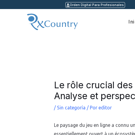
Ir
Orden Digital Para Profesionales
al
contenido
In
Navegación
de
entradas
Le rôle crucial des 
Analyse et perspec
/
Sin categoría
/ Por
editor
Le paysage du jeu en ligne a connu u
essentiellement ouvert à un écosystèm