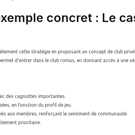
exemple concret : Le ca
ètement cette stratégie en proposant un concept de club privé 
permet d’entrer dans le club romus, en donnant accès à une s
vec des cagnottes importantes.
ées, en fonction du profil de jeu.
vés aux membres, renforçant le sentiment de communauté.
itement prioritaire.