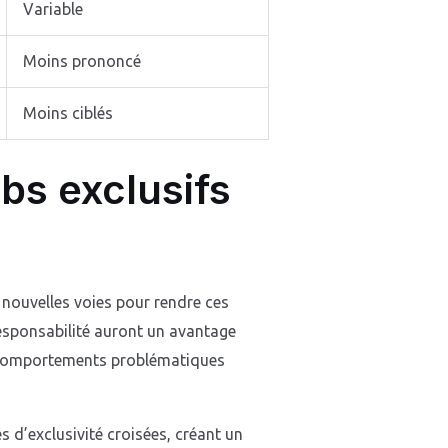
Variable
Moins prononcé
Moins ciblés
bs exclusifs
e nouvelles voies pour rendre ces
responsabilité auront un avantage
es comportements problématiques
d’exclusivité croisées, créant un