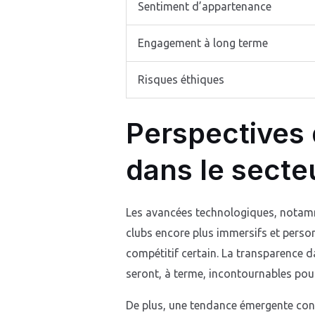
Sentiment d’appartenance
Engagement à long terme
Risques éthiques
Perspectives 
dans le secte
Les avancées technologiques, notamment
clubs encore plus immersifs et person
compétitif certain. La transparence 
seront, à terme, incontournables pour 
De plus, une tendance émergente conc