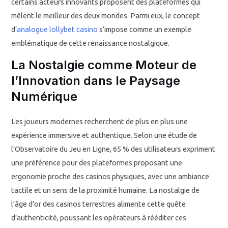
certains acteurs innovants proposent des plateformes qui
mêlent le meilleur des deux mondes. Parmi eux, le concept
d’
analogue lollybet casino
s’impose comme un exemple
emblématique de cette renaissance nostalgique.
La Nostalgie comme Moteur de
l’Innovation dans le Paysage
Numérique
Les joueurs modernes recherchent de plus en plus une
expérience immersive et authentique. Selon une étude de
l’Observatoire du Jeu en Ligne, 65 % des utilisateurs expriment
une préférence pour des plateformes proposant une
ergonomie proche des casinos physiques, avec une ambiance
tactile et un sens de la proximité humaine. La
nostalgie
de
l’âge d’or des casinos terrestres alimente cette quête
d’authenticité, poussant les opérateurs à rééditer ces