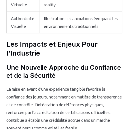
Virtuelle
reality.
Authenticité
Illustrations et animations évoquant les
Visuelle
environnements traditionnels.
Les Impacts et Enjeux Pour
l’Industrie
Une Nouvelle Approche du Confiance
et de la Sécurité
La mise en avant d’une expérience tangible favorise la
confiance des joueurs, notamment en matière de transparence
et de contrôle. L’intégration de références physiques,
renforcée par l’accréditation de certifications officielles,
contribue à établir une crédibilité accrue dans un marché
souvent perçu comme volatil et fragile.