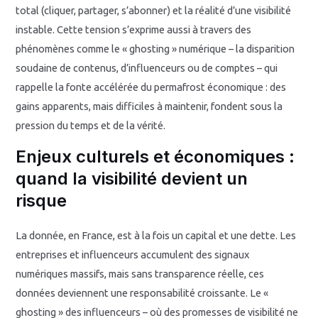
total (cliquer, partager, s’abonner) et la réalité d’une visibilité
instable. Cette tension s’exprime aussi à travers des
phénomènes comme le « ghosting » numérique – la disparition
soudaine de contenus, d’influenceurs ou de comptes – qui
rappelle la fonte accélérée du permafrost économique : des
gains apparents, mais difficiles à maintenir, fondent sous la
pression du temps et de la vérité.
Enjeux culturels et économiques :
quand la visibilité devient un
risque
La donnée, en France, est à la fois un capital et une dette. Les
entreprises et influenceurs accumulent des signaux
numériques massifs, mais sans transparence réelle, ces
données deviennent une responsabilité croissante. Le «
ghosting » des influenceurs – où des promesses de visibilité ne