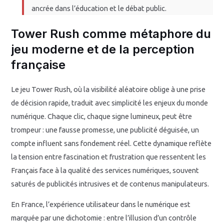
ancrée dans l’éducation et le débat public.
Tower Rush comme métaphore du
jeu moderne et de la perception
française
Le jeu Tower Rush, où la visibilité aléatoire oblige à une prise
de décision rapide, traduit avec simplicité les enjeux du monde
numérique. Chaque clic, chaque signe lumineux, peut être
trompeur : une fausse promesse, une publicité déguisée, un
compte influent sans fondement réel. Cette dynamique reflète
la tension entre fascination et frustration que ressentent les
Français face à la qualité des services numériques, souvent
saturés de publicités intrusives et de contenus manipulateurs.
En France, l’expérience utilisateur dans le numérique est
marquée par une dichotomie : entre l’illusion d’un contrôle