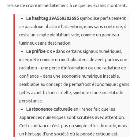
refuse de croire immédiatement à ce que les écrans montrent.
Le hashtag 39A569303695
symbolise parfaitement
ce paradoxe : il attire l’attention, mais sans contexte, il
reste un simple identifiant vide, comme un panneau
lumineux sans destination.
Le préfixe « x »
dans certains signaux numériques,
interprété comme un multiplicateur, devient parfois une
radiation – une perte d’information ou une radiation de
confiance – dans une économie numérique instable,
semblable au concept de permafrost économique : gains
gelés avant la fonte réelle, symbole d’une incertitude
persistante.
La résonance culturelle
en France fait que les
apparences numériques sont scrutées avec attention.
Cette méfiance n’est pas un simple effet de mode, mais
un héritage d’une société où la pensée critique est