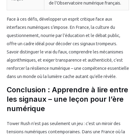
de l’Observatoire numérique français.
Face à ces défis, développer un esprit critique face aux
interfaces numériques s’impose. En France, la culture du
questionnement, nourrie par l’éducation et le débat public,
offre un cadre idéal pour décoder ces signaux trompeurs.
Savoir distinguer le vrai du faux, comprendre les mécanismes
algorithmiques, et exiger transparence et authenticité, c’est
renforcer la résilience numérique – une compétence essentielle
dans un monde où la lumière cache autant qu’elle révèle.
Conclusion : Apprendre à lire entre
les signaux – une leçon pour l’ère
numérique
Tower Rush n’est pas seulement un jeu : c’est un miroir des
tensions numériques contemporaines. Dans une France où la