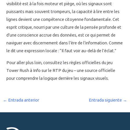
visibilité est à la fois moteur et piège, où les signaux sont
puissants mais souvent trompeurs, la capacité à lire entre les
lignes devient une compétence citoyenne fondamentale. Cet
esprit critique, nourri par une culture de la pensée profonde et
d’une conscience accrue des données, est ce qui permet de
naviguer avec discernement dans l’ère de l’information. Comme
le dit une expression locale : “Il faut voir au-delà de l’éclat.”
Pour aller plus loin, consultez les règles officielles du jeu
Tower Rush à
Info sur le RTP du jeu
– une source officielle
pour comprendre la logique derrière les signaux visuels.
←
Entrada anterior
Entrada siguiente
→