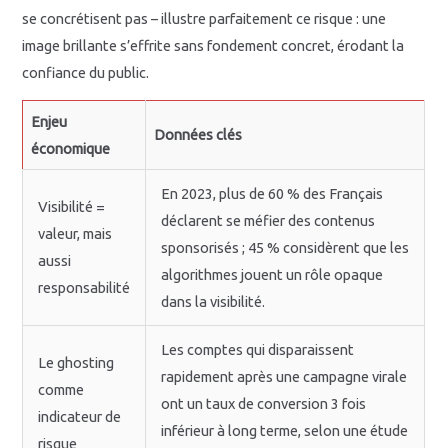
se concrétisent pas – illustre parfaitement ce risque : une
image brillante s’effrite sans fondement concret, érodant la
confiance du public.
Enjeu
Données clés
économique
En 2023, plus de 60 % des Français
Visibilité =
déclarent se méfier des contenus
valeur, mais
sponsorisés ; 45 % considèrent que les
aussi
algorithmes jouent un rôle opaque
responsabilité
dans la visibilité.
Les comptes qui disparaissent
Le ghosting
rapidement après une campagne virale
comme
ont un taux de conversion 3 fois
indicateur de
inférieur à long terme, selon une étude
risque