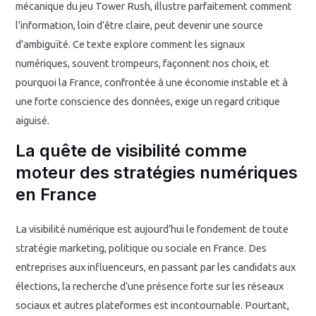
mécanique du jeu Tower Rush, illustre parfaitement comment
l’information, loin d’être claire, peut devenir une source
d’ambiguïté. Ce texte explore comment les signaux
numériques, souvent trompeurs, façonnent nos choix, et
pourquoi la France, confrontée à une économie instable et à
une forte conscience des données, exige un regard critique
aiguisé.
La quête de visibilité comme
moteur des stratégies numériques
en France
La visibilité numérique est aujourd’hui le fondement de toute
stratégie marketing, politique ou sociale en France. Des
entreprises aux influenceurs, en passant par les candidats aux
élections, la recherche d’une présence forte sur les réseaux
sociaux et autres plateformes est incontournable. Pourtant,