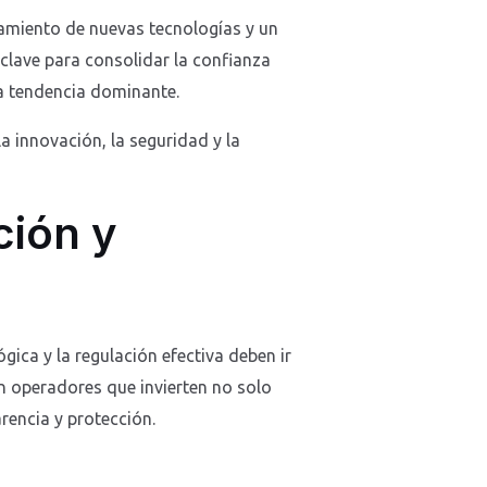
namiento de nuevas tecnologías y un
clave para consolidar la confianza
la tendencia dominante.
 innovación, la seguridad y la
ción y
gica y la regulación efectiva deben ir
en operadores que invierten no solo
rencia y protección.