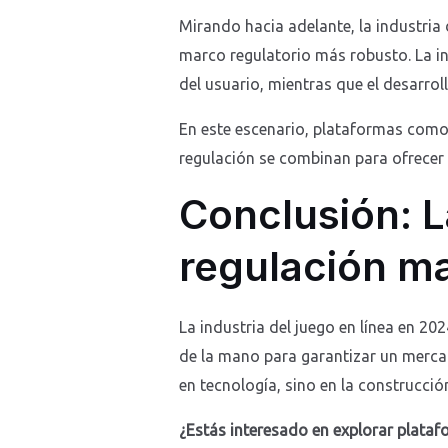
Mirando hacia adelante, la industria
marco regulatorio más robusto. La in
del usuario, mientras que el desarro
En este escenario, plataformas como 
regulación se combinan para ofrecer 
Conclusión: L
regulación m
La industria del juego en línea en 20
de la mano para garantizar un mercad
en tecnología, sino en la construcci
¿Estás interesado en explorar plata