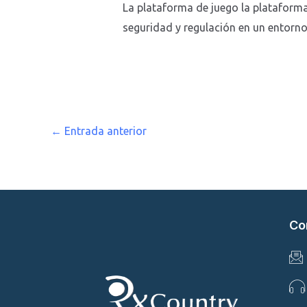
La plataforma de juego la plataform
seguridad y regulación en un entorno
←
Entrada anterior
Co