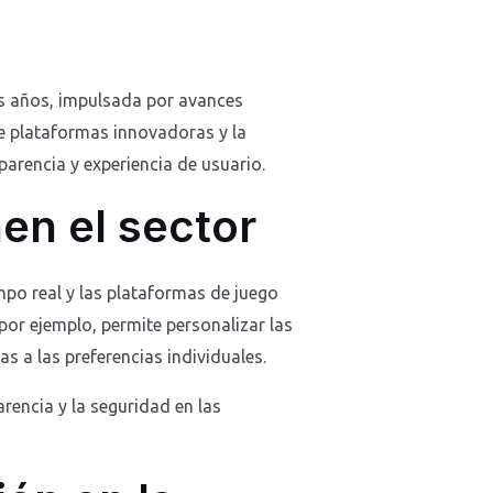
os años, impulsada por avances
de plataformas innovadoras y la
arencia y experiencia de usuario.
en el sector
iempo real y las plataformas de juego
por ejemplo, permite personalizar las
 a las preferencias individuales.
rencia y la seguridad en las