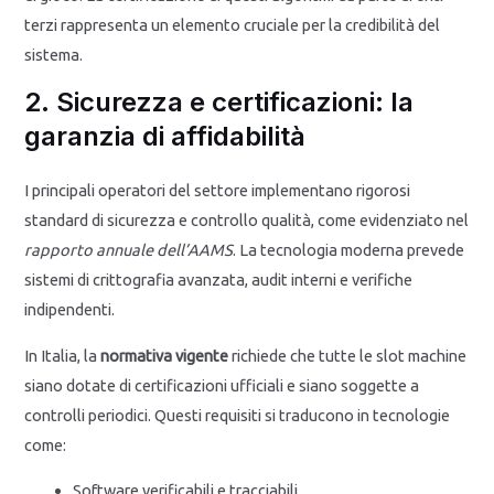
terzi rappresenta un elemento cruciale per la credibilità del
sistema.
2. Sicurezza e certificazioni: la
garanzia di affidabilità
I principali operatori del settore implementano rigorosi
standard di sicurezza e controllo qualità, come evidenziato nel
rapporto annuale dell’AAMS
. La tecnologia moderna prevede
sistemi di crittografia avanzata, audit interni e verifiche
indipendenti.
In Italia, la
normativa vigente
richiede che tutte le slot machine
siano dotate di certificazioni ufficiali e siano soggette a
controlli periodici. Questi requisiti si traducono in tecnologie
come:
Software verificabili e tracciabili