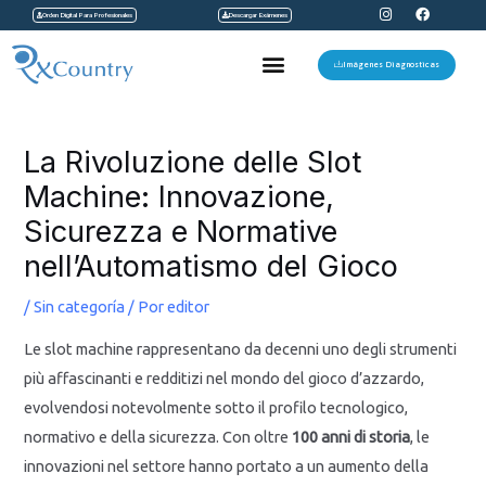
I
F
Ir
Orden Digital Para Profesionales
Descargar Exámenes
n
a
s
c
al
t
e
Menu
a
b
Imágenes Diagnosticas
contenido
g
o
r
o
a
k
Navegación
m
de
La Rivoluzione delle Slot
entradas
Machine: Innovazione,
Sicurezza e Normative
nell’Automatismo del Gioco
/
Sin categoría
/ Por
editor
Le slot machine rappresentano da decenni uno degli strumenti
più affascinanti e redditizi nel mondo del gioco d’azzardo,
evolvendosi notevolmente sotto il profilo tecnologico,
normativo e della sicurezza. Con oltre
100 anni di storia
, le
innovazioni nel settore hanno portato a un aumento della