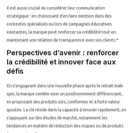
Il est aussi crucial de considérer leur communication
stratégique : en choisissant d’en faire mention dans des
contextes spécialisés ou lors de campagnes éducatives
existantes, la marque peut renforcer sa crédibilité tout en
maintenant une relation de transparence avec ses clients *
Perspectives d’avenir : renforcer
la crédibilité et innover face aux
défis
En s’engageant dans une nouvelle phase après le retrait maki
spin, la marque semble viser un positionnement différenciant,
en proposant des produits sûrs, conformes et à forte valeur
ajoutée. La clé réside dans la capacité à innover rapidement, en
s’appuyant sur des études de marché, notamment les
tendances en matière de réduction des risques ou de produits