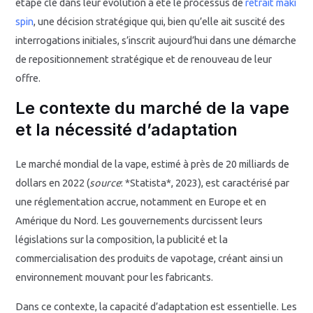
étape clé dans leur évolution a été le processus de
retrait maki
spin
, une décision stratégique qui, bien qu’elle ait suscité des
interrogations initiales, s’inscrit aujourd’hui dans une démarche
de repositionnement stratégique et de renouveau de leur
offre.
Le contexte du marché de la vape
et la nécessité d’adaptation
Le marché mondial de la vape, estimé à près de 20 milliards de
dollars en 2022 (
source
: *Statista*, 2023), est caractérisé par
une réglementation accrue, notamment en Europe et en
Amérique du Nord. Les gouvernements durcissent leurs
législations sur la composition, la publicité et la
commercialisation des produits de vapotage, créant ainsi un
environnement mouvant pour les fabricants.
Dans ce contexte, la capacité d’adaptation est essentielle. Les