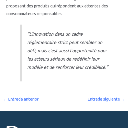
proposant des produits qui répondent aux attentes des
consommateurs responsables.
“L’innovation dans un cadre
réglementaire strict peut sembler un
défi, mais c’est aussi l’opportunité pour
les acteurs sérieux de redéfinir leur
modèle et de renforcer leur crédibilité.”
←
Entrada anterior
Entrada siguiente
→