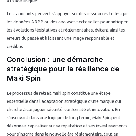
à usage unique*
Les fabricants peuvent s’appuyer sur des ressources telles que
les données ARPP ou des analyses sectorielles pour anticiper
les évolutions législatives et réglementaires, évitant ainsi les
erreurs du passé et bâtissant une image responsable et
crédible.
Conclusion : une démarche
stratégique pour la résilience de
Maki Spin
Le processus de retrait maki spin constitue une étape
essentielle dans l’adaptation stratégique d’une marque qui
cherche à conjuguer sécurité, conformité et innovation. En
s’inscrivant dans une logique de long terme, Maki Spin peut
désormais capitaliser sur sa réputation et ses investissements
pour s’inscrire dans la nouvelle ère réglementaire, tout en