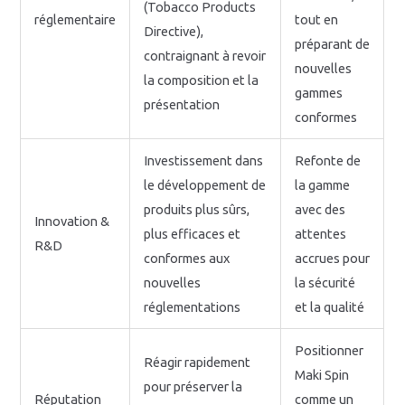
(Tobacco Products
réglementaire
tout en
Directive),
préparant de
contraignant à revoir
nouvelles
la composition et la
gammes
présentation
conformes
Investissement dans
Refonte de
le développement de
la gamme
produits plus sûrs,
avec des
Innovation &
plus efficaces et
attentes
R&D
conformes aux
accrues pour
nouvelles
la sécurité
réglementations
et la qualité
Positionner
Réagir rapidement
Maki Spin
pour préserver la
Réputation
comme un