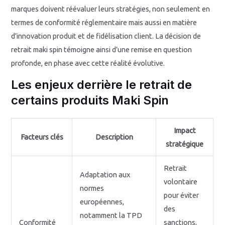
marques doivent réévaluer leurs stratégies, non seulement en
termes de conformité réglementaire mais aussi en matière
d’innovation produit et de fidélisation client. La décision de
retrait maki spin témoigne ainsi d’une remise en question
profonde, en phase avec cette réalité évolutive.
Les enjeux derrière le retrait de
certains produits Maki Spin
Impact
Facteurs clés
Description
stratégique
Retrait
Adaptation aux
volontaire
normes
pour éviter
européennes,
des
notamment la TPD
Conformité
sanctions,