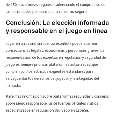
de 150 plataformas ilegales, evidenciando el compromiso de
las autoridades por mantener un entorno seguro.
Conclusión: La elección informada
y responsable en el juego en línea
Jugar en un casino sin licencia española puede acarrear
consecuencias legales, económicas y personales graves. La
recomendación de los expertos en regulación y seguridad de
juego es siempre priorizar plataformas autorizadas, que
cumplen con los estrictos exigentes estándares para
salvaguardar los derechos del jugador y la integridad del
mercado.
Para más información sobre plataformas reguladas y consejos
sobre juego responsable, visite fuentes oficiales y sitios
especializados en regulación del juego en España.