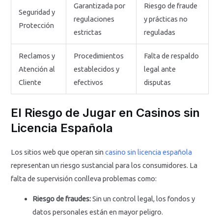
Garantizada por
Riesgo de fraude
Seguridad y
regulaciones
y prácticas no
Protección
estrictas
reguladas
Reclamos y
Procedimientos
Falta de respaldo
Atención al
establecidos y
legal ante
Cliente
efectivos
disputas
El Riesgo de Jugar en Casinos sin
Licencia Española
Los sitios web que operan sin
casino sin licencia española
representan un riesgo sustancial para los consumidores. La
falta de supervisión conlleva problemas como:
Riesgo de fraudes:
Sin un control legal, los fondos y
datos personales están en mayor peligro.