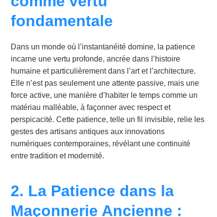
comme vertu
fondamentale
Dans un monde où l’instantanéité domine, la patience
incarne une vertu profonde, ancrée dans l’histoire
humaine et particulièrement dans l’art et l’architecture.
Elle n’est pas seulement une attente passive, mais une
force active, une manière d’habiter le temps comme un
matériau malléable, à façonner avec respect et
perspicacité. Cette patience, telle un fil invisible, relie les
gestes des artisans antiques aux innovations
numériques contemporaines, révélant une continuité
entre tradition et modernité.
2. La Patience dans la
Maçonnerie Ancienne :