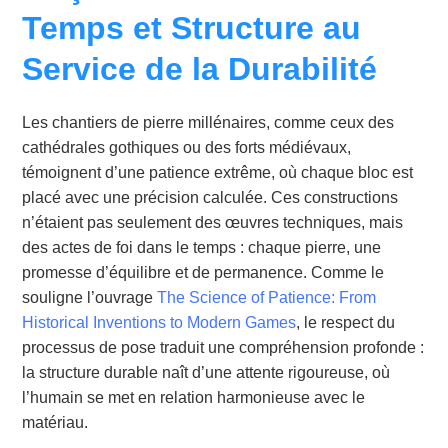
Temps et Structure au
Service de la Durabilité
Les chantiers de pierre millénaires, comme ceux des
cathédrales gothiques ou des forts médiévaux,
témoignent d’une patience extrême, où chaque bloc est
placé avec une précision calculée. Ces constructions
n’étaient pas seulement des œuvres techniques, mais
des actes de foi dans le temps : chaque pierre, une
promesse d’équilibre et de permanence. Comme le
souligne l’ouvrage
The Science of Patience: From
Historical Inventions to Modern Games
, le respect du
processus de pose traduit une compréhension profonde :
la structure durable naît d’une attente rigoureuse, où
l’humain se met en relation harmonieuse avec le
matériau.