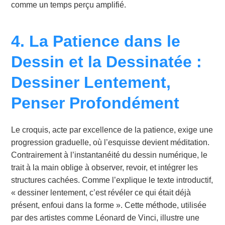
comme un temps perçu amplifié.
4. La Patience dans le
Dessin et la Dessinatée :
Dessiner Lentement,
Penser Profondément
Le croquis, acte par excellence de la patience, exige une
progression graduelle, où l’esquisse devient méditation.
Contrairement à l’instantanéité du dessin numérique, le
trait à la main oblige à observer, revoir, et intégrer les
structures cachées. Comme l’explique le texte introductif,
« dessiner lentement, c’est révéler ce qui était déjà
présent, enfoui dans la forme ». Cette méthode, utilisée
par des artistes comme Léonard de Vinci, illustre une