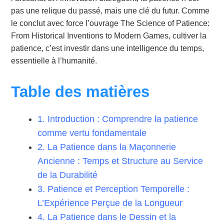
pas une relique du passé, mais une clé du futur. Comme
le conclut avec force l’ouvrage The Science of Patience:
From Historical Inventions to Modern Games, cultiver la
patience, c’est investir dans une intelligence du temps,
essentielle à l’humanité.
Table des matières
1. Introduction : Comprendre la patience
comme vertu fondamentale
2. La Patience dans la Maçonnerie
Ancienne : Temps et Structure au Service
de la Durabilité
3. Patience et Perception Temporelle :
L’Expérience Perçue de la Longueur
4. La Patience dans le Dessin et la