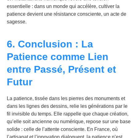
essentielle : dans un monde qui accélère, cultiver la
patience devient une résistance consciente, un acte de
sagesse.
6. Conclusion : La
Patience comme Lien
entre Passé, Présent et
Futur
La patience, tissée dans les pierres des monuments et
dans les lignes des dessins, relie les générations par le
fil invisible du temps. Elle rappelle que chaque création,
qu’elle soit ancienne ou numérique, repose sur une base
solide : celle de l’attente consciente. En France, où
l’artisanat et l’innovation dialoguent, la patience n’est