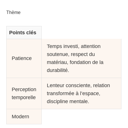
Thème
Points clés
Temps investi, attention
soutenue, respect du
Patience
matériau, fondation de la
durabilité.
Lenteur consciente, relation
Perception
transformée à l’espace,
temporelle
discipline mentale.
Modern