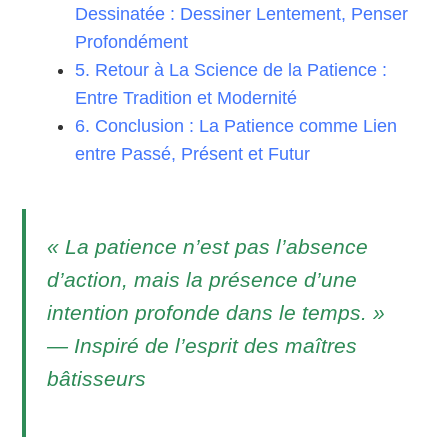
Dessinatée : Dessiner Lentement, Penser
Profondément
5. Retour à La Science de la Patience :
Entre Tradition et Modernité
6. Conclusion : La Patience comme Lien
entre Passé, Présent et Futur
« La patience n’est pas l’absence
d’action, mais la présence d’une
intention profonde dans le temps. »
— Inspiré de l’esprit des maîtres
bâtisseurs