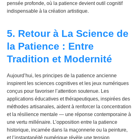
pensée profonde, où la patience devient outil cognitif
indispensable à la création artistique.
5. Retour à La Science de
la Patience : Entre
Tradition et Modernité
Aujourd’hui, les principes de la patience ancienne
inspirent les sciences cognitives et les jeux numériques
conçus pour favoriser l’attention soutenue. Les
applications éducatives et thérapeutiques, inspirées des
méthodes artisanales, aident à renforcer la concentration
et la résilience mentale — une réponse contemporaine à
une vertu millénaire. L’opposition entre la patience
historique, incarnée dans la maçonnerie ou la peinture,
et l’instantanéité numérique révèle une tension