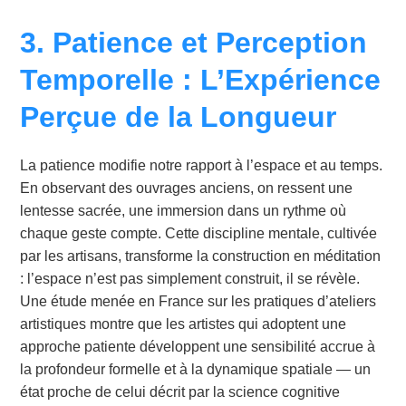
3. Patience et Perception
Temporelle : L’Expérience
Perçue de la Longueur
La patience modifie notre rapport à l’espace et au temps.
En observant des ouvrages anciens, on ressent une
lentesse sacrée, une immersion dans un rythme où
chaque geste compte. Cette discipline mentale, cultivée
par les artisans, transforme la construction en méditation
: l’espace n’est pas simplement construit, il se révèle.
Une étude menée en France sur les pratiques d’ateliers
artistiques montre que les artistes qui adoptent une
approche patiente développent une sensibilité accrue à
la profondeur formelle et à la dynamique spatiale — un
état proche de celui décrit par la science cognitive