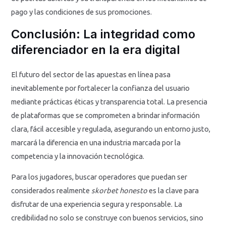
pago y las condiciones de sus promociones.
Conclusión: La integridad como
diferenciador en la era digital
El futuro del sector de las apuestas en línea pasa
inevitablemente por fortalecer la confianza del usuario
mediante prácticas éticas y transparencia total. La presencia
de plataformas que se comprometen a brindar información
clara, fácil accesible y regulada, asegurando un entorno justo,
marcará la diferencia en una industria marcada por la
competencia y la innovación tecnológica.
Para los jugadores, buscar operadores que puedan ser
considerados realmente
skorbet honesto
es la clave para
disfrutar de una experiencia segura y responsable. La
credibilidad no solo se construye con buenos servicios, sino