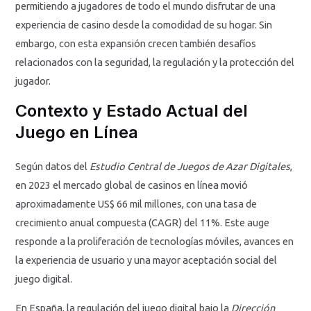
permitiendo a jugadores de todo el mundo disfrutar de una
experiencia de casino desde la comodidad de su hogar. Sin
embargo, con esta expansión crecen también desafíos
relacionados con la seguridad, la regulación y la protección del
jugador.
Contexto y Estado Actual del
Juego en Línea
Según datos del
Estudio Central de Juegos de Azar Digitales
,
en 2023 el mercado global de casinos en línea movió
aproximadamente
US$ 66 mil millones
, con una tasa de
crecimiento anual compuesta (CAGR) del 11%. Este auge
responde a la proliferación de tecnologías móviles, avances en
la experiencia de usuario y una mayor aceptación social del
juego digital.
En España, la regulación del juego digital bajo la
Dirección