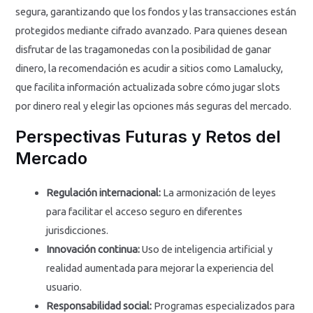
segura, garantizando que los fondos y las transacciones están
protegidos mediante cifrado avanzado. Para quienes desean
disfrutar de las tragamonedas con la posibilidad de ganar
dinero, la recomendación es acudir a sitios como Lamalucky,
que facilita información actualizada sobre cómo jugar slots
por dinero real y elegir las opciones más seguras del mercado.
Perspectivas Futuras y Retos del
Mercado
Regulación internacional:
La armonización de leyes
para facilitar el acceso seguro en diferentes
jurisdicciones.
Innovación continua:
Uso de inteligencia artificial y
realidad aumentada para mejorar la experiencia del
usuario.
Responsabilidad social:
Programas especializados para