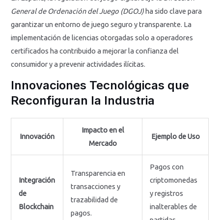
General de Ordenación del Juego (DGOJ)
ha sido clave para
garantizar un entorno de juego seguro y transparente. La
implementación de licencias otorgadas solo a operadores
certificados ha contribuido a mejorar la confianza del
consumidor y a prevenir actividades ilícitas.
Innovaciones Tecnológicas que
Reconfiguran la Industria
Impacto en el
Innovación
Ejemplo de Uso
Mercado
Pagos con
Transparencia en
Integración
criptomonedas
transacciones y
de
y registros
trazabilidad de
Blockchain
inalterables de
pagos.
partidas.