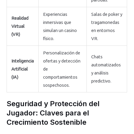
Experiencias
Salas de poker y
Realidad
inmersivas que
tragamonedas
Virtual
simulan un casino
en entornos
(VR)
físico.
VR.
Personalización de
Chats
Inteligencia
ofertas y detección
automatizados
Artificial
de
y análisis
(IA)
comportamientos
predictivo.
sospechosos.
Seguridad y Protección del
Jugador: Claves para el
Crecimiento Sostenible