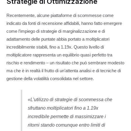
Strategie di Ottimizzazione
Recentemente, alcune piattaforme di scommesse come
indicato da fonti di recensione affidabili, hanno fatto emergere
come l’impiego di strategie di marginalizzazione e di
adattamento delle puntate abbia portato a moltiplicatori
incredibilmente stabili, fino a 1.19x. Questo livello di
moltiplicatore rappresenta un equilibrio quasi perfetto tra
rischio e rendimento – un risultato che può sembrare modesto
ma che è in realtà il frutto di un’attenta analisi e di tecniche di
gestione della volatilità consolidata nel settore.
«L’utilizzo di strategie di scommessa che
sfruttano moltiplicatori fino a 1.19x
incredibile permette di massimizzare i
ritorni stando comunque entro limiti di