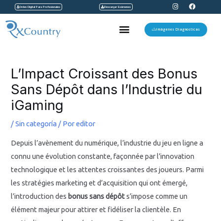
I
F
Ir
Orden Digital Para Profesionales
Descargar Exámenes
n
a
s
c
al
t
e
Menu
a
b
Imágenes Diagnosticas
contenido
g
o
r
o
a
k
Navegación
m
de
L’Impact Croissant des Bonus
entradas
Sans Dépôt dans l’Industrie du
iGaming
/
Sin categoría
/ Por
editor
Depuis l’avènement du numérique, l’industrie du jeu en ligne a
connu une évolution constante, façonnée par l’innovation
technologique et les attentes croissantes des joueurs. Parmi
les stratégies marketing et d’acquisition qui ont émergé,
l’introduction des
bonus sans dépôt
s’impose comme un
élément majeur pour attirer et fidéliser la clientèle. En