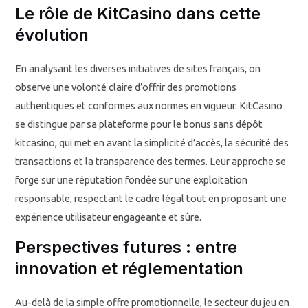
Le rôle de KitCasino dans cette
évolution
En analysant les diverses initiatives de sites français, on
observe une volonté claire d’offrir des promotions
authentiques et conformes aux normes en vigueur. KitCasino
se distingue par sa plateforme pour le bonus sans dépôt
kitcasino, qui met en avant la simplicité d’accès, la sécurité des
transactions et la transparence des termes. Leur approche se
forge sur une réputation fondée sur une exploitation
responsable, respectant le cadre légal tout en proposant une
expérience utilisateur engageante et sûre.
Perspectives futures : entre
innovation et réglementation
Au-delà de la simple offre promotionnelle, le secteur du jeu en