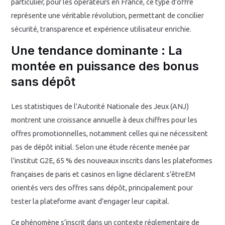
particulier, pour les opérateurs en France, ce type d’offre
représente une véritable révolution, permettant de concilier
sécurité, transparence et expérience utilisateur enrichie.
Une tendance dominante : La
montée en puissance des bonus
sans dépôt
Les statistiques de l’Autorité Nationale des Jeux (ANJ)
montrent une croissance annuelle à deux chiffres pour les
offres promotionnelles, notamment celles qui ne nécessitent
pas de dépôt initial. Selon une étude récente menée par
l’institut G2E, 65 % des nouveaux inscrits dans les plateformes
françaises de paris et casinos en ligne déclarent s’êtreЕМ
orientés vers des offres sans dépôt, principalement pour
tester la plateforme avant d’engager leur capital.
Ce phénomène s’inscrit dans un contexte réglementaire de