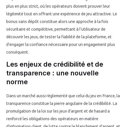
plus en plus strict, où les opérateurs doivent prouver leur
légitimité tout en offrant une expérience de jeu attractive. Le
bonus sans dépôt constitue alors une approche à la fois
sécuritaire et compétitive, permettant à l’utilisateur de
découvrir les jeux, de tester la fiabilité de la plateforme, et
d’engager la confiance nécessaire pour un engagement plus
conséquent.
Les enjeux de crédibilité et de
transparence : une nouvelle
norme
Dans un marché aussi réglementé que celui du jeu en France, la
transparence constitue la pierre angulaire de la crédibilité. La
promulgation de la loi sur les jeux d’argent et de hasard a
renforcé les obligations des opérateurs en matière
d’information client, de lutte contre le blanchiment d’argent, et