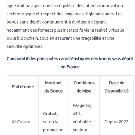
ligne doit naviguer dans un équilibre délicat entre innovation
technologique et respect des exigences réglementaires. Les
bonus sans dépôt continueront à évoluer, intégrant
notamment des formats plus interactifs via la réalité virtuelle
ou la blockchain, tout en assurant une traçabilité et une
sécurité optimales.
Comparatif des principales caractéristiques des bonus sans dépôt
en France
Montant
Conditions
Date de
Plateforme
du Bonus
de Mise
Disponibilité
Wagering
Gratuit,
x30,
KitCasino
selon la
vérifiable
Depuis 2022
promotion
sur leur