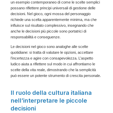
un esempio contemporaneo di come le scelte semplici
possano riflettere principi universali di gestione delle
decisioni. Nel gioco, ogni mossa del personaggio
richiede una scelta apparentemente minima, ma che
influisce sul risultato complessivo, insegnando che
anche le decisioni più piccole sono portatrici di
responsabilità e conseguenze.
Le decisioni nel gioco sono analoghe alle scelte
quotidiane: si tratta di valutare le opzioni, accettare
l’incertezza e agire con consapevolezza. L’aspetto
ludico aiuta a riflettere sul modo in cui affrontiamo le
scelte della vita reale, dimostrando che la semplicità
può essere un potente strumento di crescita personale.
Il ruolo della cultura italiana
nell’interpretare le piccole
decisioni