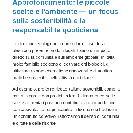
Approfondimento: le piccole
scelte e l’ambiente — un focus
sulla sostenibilità e la
responsabilità quotidiana
Le decisioni ecologiche, come ridurre l’uso della
plastica o preferire prodotti locali, hanno un impatto
diretto sulla comunità e sull’ambiente globale. In Italia,
molte famiglie scelgono di coltivare orti biologici, di
utilizzare risorse energetiche rinnovabili e di adottare
pratiche sostenibili nelle attività quotidiane.
Ad esempio, preferire ricette italiane sostenibili, come la
pasta integrale con prodotti a km 0, dimostra come le
scelte alimentari possano contribuire a un mondo più
consapevole. La responsabilità individuale si traduce in
un contributo collettivo, rafforzando il senso di comunità
e di tutela delle risorse.