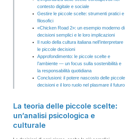
contesto digitale e sociale
Gestire le piccole scelte: strumenti pratici e
filosofici
«Chicken Road 2»: un esempio moderno di
decisioni semplici e le loro implicazioni
Il ruolo della cultura italiana nell’interpretare
le piccole decisioni
Approfondimento: le piccole scelte e
l’ambiente — un focus sulla sostenibilità e
la responsabilità quotidiana
Conclusioni: il potere nascosto delle piccole
decisioni e il loro ruolo nel plasmare il futuro
La teoria delle piccole scelte:
un’analisi psicologica e
culturale