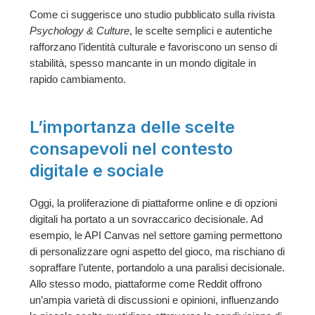
Come ci suggerisce uno studio pubblicato sulla rivista
Psychology & Culture
, le scelte semplici e autentiche
rafforzano l’identità culturale e favoriscono un senso di
stabilità, spesso mancante in un mondo digitale in
rapido cambiamento.
L’importanza delle scelte
consapevoli nel contesto
digitale e sociale
Oggi, la proliferazione di piattaforme online e di opzioni
digitali ha portato a un sovraccarico decisionale. Ad
esempio, le API Canvas nel settore gaming permettono
di personalizzare ogni aspetto del gioco, ma rischiano di
sopraffare l’utente, portandolo a una paralisi decisionale.
Allo stesso modo, piattaforme come Reddit offrono
un’ampia varietà di discussioni e opinioni, influenzando