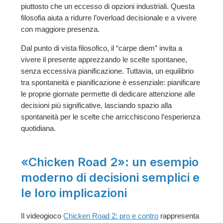
piuttosto che un eccesso di opzioni industriali. Questa
filosofia aiuta a ridurre l’overload decisionale e a vivere
con maggiore presenza.
Dal punto di vista filosofico, il “carpe diem” invita a
vivere il presente apprezzando le scelte spontanee,
senza eccessiva pianificazione. Tuttavia, un equilibrio
tra spontaneità e pianificazione è essenziale: pianificare
le proprie giornate permette di dedicare attenzione alle
decisioni più significative, lasciando spazio alla
spontaneità per le scelte che arricchiscono l’esperienza
quotidiana.
«Chicken Road 2»: un esempio
moderno di decisioni semplici e
le loro implicazioni
Il videogioco
Chicken Road 2: pro e contro
rappresenta