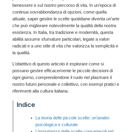
benessere e sul nostro percorso di vita. In un’epoca di
continua sovrabbondanza di opzioni, come quella
attuale, saper gestire le scelte quotidiane diventa un’arte
che può migliorare notevolmente la qualità della nostra
esistenza. In Italia, tra tradizione e modernità, questa
abilità assume sfumature particolari, legate a valori
radicati e a uno stile di vita che valorizza la semplicità e
la qualità.
L’obiettivo di questo articolo è esplorare come si
possano gestire efficacemente le piccole decisioni di
ogni giorno, comprendendone il ruolo nel plasmare il
nostro futuro personale e collettivo, con esempi pratici e
riferimenti alla cultura italiana.
Indice
La teoria delle piccole scelte: un’analisi
psicologica e culturale
L’importanza delle scelte consapevoli nel