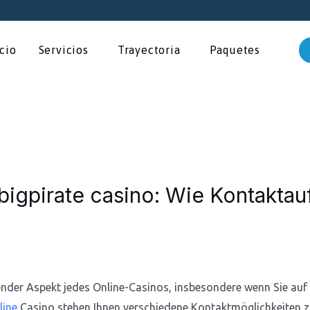
icio
Servicios
Trayectoria
Paquetes
bigpirate casino: Wie Kontakta
ender Aspekt jedes Online-Casinos, insbesondere wenn Sie auf
line
Casino stehen Ihnen verschiedene Kontaktmöglichkeiten zu