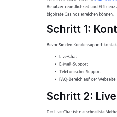
Benutzerfreundlichkeit und Effizienz 
bigpirate Casinos erreichen können.
Schritt 1: Ko
Bevor Sie den Kundensupport kontakti
Live-Chat
E-Mail-Support
Telefonischer Support
FAQ-Bereich auf der Webseite
Schritt 2: Li
Der Live-Chat ist die schnellste Metho