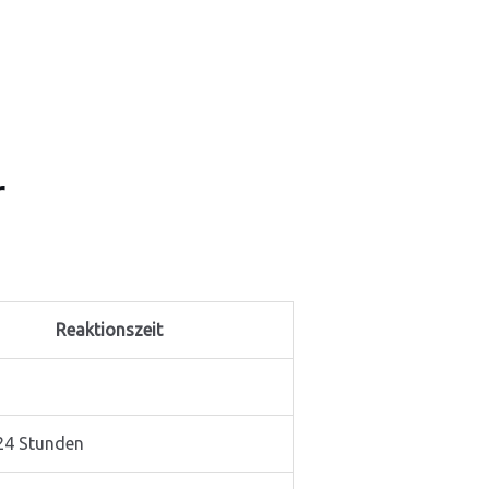
r
Reaktionszeit
 24 Stunden