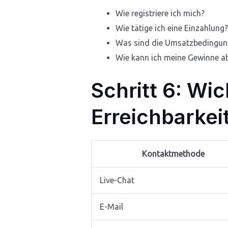
Wie registriere ich mich?
Wie tätige ich eine Einzahlung?
Was sind die Umsatzbedingung
Wie kann ich meine Gewinne a
Schritt 6: Wi
Erreichbarkei
Kontaktmethode
Live-Chat
E-Mail