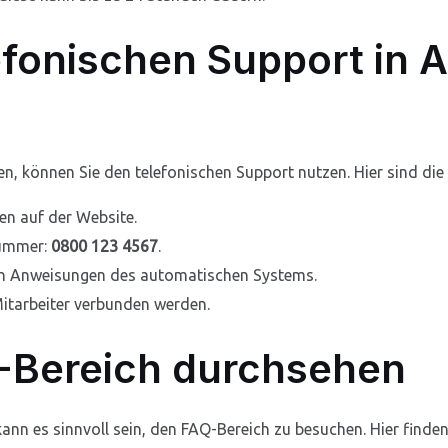
lefonischen Support in
en, können Sie den telefonischen Support nutzen. Hier sind die 
en auf der Website.
nummer:
0800 123 4567
.
den Anweisungen des automatischen Systems.
Mitarbeiter verbunden werden.
Q-Bereich durchsehen
ann es sinnvoll sein, den FAQ-Bereich zu besuchen. Hier finde