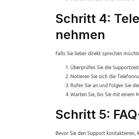
Schritt 4: Te
nehmen
Falls Sie lieber direkt sprechen möcht
Überprüfen Sie die Supportzeit
Notieren Sie sich die Telefon
Rufen Sie an und folgen Sie 
Warten Sie, bis Sie mit einem 
Schritt 5: FA
Bevor Sie den Support kontaktieren, k