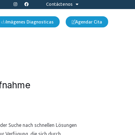
I
F
Contáctenos
n
a
s
c
t
e
a
b
Imágenes Diagnosticas
Agendar Cita
g
o
r
o
a
k
m
ufnahme
 der Suche nach schnellen Lösungen
r Verfügung, die sich durch