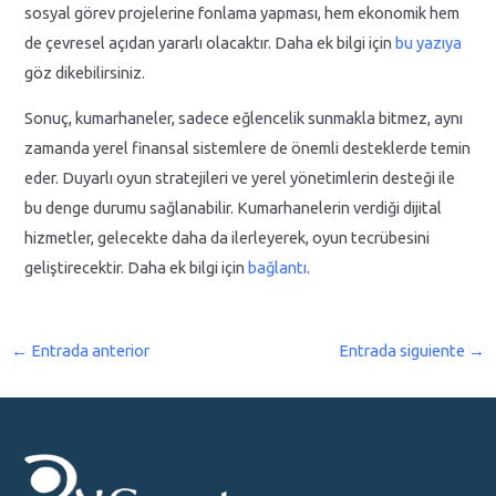
sosyal görev projelerine fonlama yapması, hem ekonomik hem
de çevresel açıdan yararlı olacaktır. Daha ek bilgi için
bu yazıya
göz dikebilirsiniz.
Sonuç, kumarhaneler, sadece eğlencelik sunmakla bitmez, aynı
zamanda yerel finansal sistemlere de önemli desteklerde temin
eder. Duyarlı oyun stratejileri ve yerel yönetimlerin desteği ile
bu denge durumu sağlanabilir. Kumarhanelerin verdiği dijital
hizmetler, gelecekte daha da ilerleyerek, oyun tecrübesini
geliştirecektir. Daha ek bilgi için
bağlantı
.
←
Entrada anterior
Entrada siguiente
→