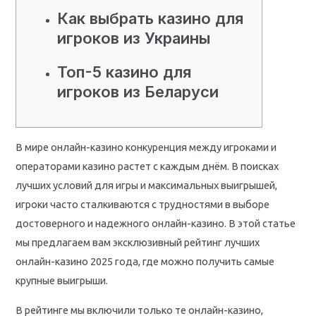
Как выбрать казино для
игроков из Украины
Топ-5 казино для
игроков из Беларуси
В мире онлайн-казино конкуренция между игроками и
операторами казино растет с каждым днём. В поисках
лучших условий для игры и максимальных выигрышей,
игроки часто сталкиваются с трудностями в выборе
достоверного и надежного онлайн-казино. В этой статье
мы предлагаем вам эксклюзивный рейтинг лучших
онлайн-казино 2025 года, где можно получить самые
крупные выигрыши.
В рейтинге мы включили только те онлайн-казино,