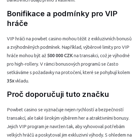
Bonifikace a podmínky pro VIP
hráče
VIP hráči na powbet casino mohou těžit z exkluzivních bonusů
a zvýhodněných podmínek. Například, výběrové limity pro VIP
hráče mohou být až
500 000 CZK
na transakci, což je výhodné
pro high-rollery. V rámci bonusových programů se často
setkáváme s požadavky na protočení, které se pohybují kolem
35x
vkladu.
Proč doporučuji tuto značku
Powbet casino se vyznačuje nejen rychlostí a bezpečností
transakcí, ale také širokým výběrem her a atraktivními bonusy.
Jejich VIP program je navržen tak, aby vyhovoval potřebám
velkých hráčů a poskytoval jim exkluzivní výhody. S ohledem na