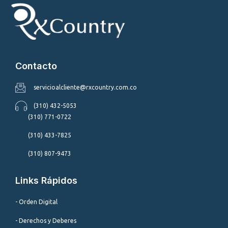
Contacto
servicioalcliente@rxcountry.com.co
(310) 432-5053
(310) 771-0722
(310) 433-7825
(310) 807-9473
Links Rápidos
- Orden Digital
- Derechos y Deberes