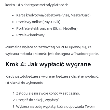
konto. Oto dostępne metody płatności:
Karta kredytowa/debetowa (Visa, MasterCard)
Przelewy online (PayU, Blik)
Portfele elektroniczne (Skrill, Neteller)
Przelew bankowy
Minimalna wpłata to zazwyczaj
50 PLN
. Upewnij się, że
wybrana metoda płatności jest dostępna w Twoim regionie.
Krok 4: Jak wypłacić wygrane
Kiedy już zdobędziesz wygrane, będziesz chciał je wypłacić.
Oto kroki do wykonania:
Zaloguj się na swoje konto w zet casino.
Przejdź do sekcji „Wypłaty”.
Wybierz metodę wypłaty, która odpowiada Twoim