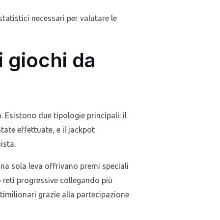
tatistici necessari per valutare le
i giochi da
sistono due tipologie principali: il
te effettuate, e il jackpot
ista.
una sola leva offrivano premi speciali
o reti progressive collegando più
imilionari grazie alla partecipazione