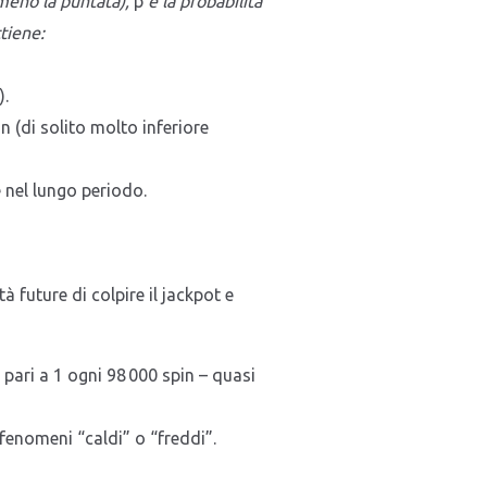
meno la puntata),
p
è la probabilità
ttiene:
).
in (di solito molto inferiore
 nel lungo periodo.
 future di colpire il jackpot e
 pari a 1 ogni 98 000 spin – quasi
fenomeni “caldi” o “freddi”.