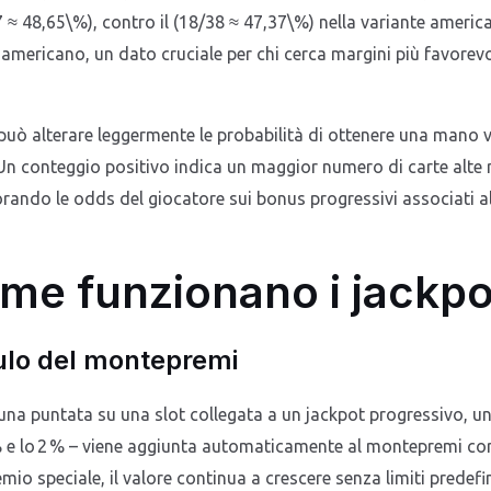
 ≈ 48,65\%), contro il (18/38 ≈ 47,37\%) nella variante america
 americano, un dato cruciale per chi cerca margini più favorev
 può alterare leggermente le probabilità di ottenere una mano v
. Un conteggio positivo indica un maggior numero di carte alt
liorando le odds del giocatore sui bonus progressivi associati a
ome funzionano i jackpo
lo del montepremi
una puntata su una slot collegata a un jackpot progressivo, u
% e lo 2 % – viene aggiunta automaticamente al montepremi c
remio speciale, il valore continua a crescere senza limiti predef