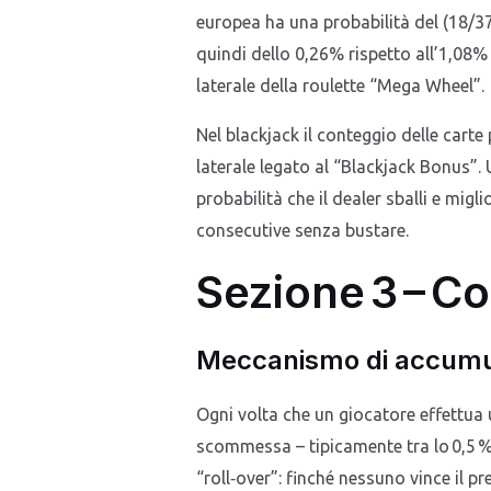
europea ha una probabilità del (18/37
quindi dello 0,26% rispetto all’1,08%
laterale della roulette “Mega Wheel”.
Nel blackjack il conteggio delle carte
laterale legato al “Blackjack Bonus”
probabilità che il dealer sballi e mig
consecutive senza bustare.
Sezione 3 – C
Meccanismo di accumu
Ogni volta che un giocatore effettua 
scommessa – tipicamente tra lo 0,5 
“roll‑over”: finché nessuno vince il p