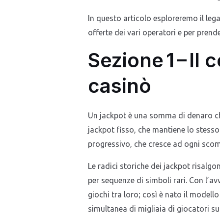
In questo articolo esploreremo il lega
offerte dei vari operatori e per pren
Sezione 1 – Il
casinò
Un jackpot è una somma di denaro che 
jackpot fisso, che mantiene lo stesso
progressivo, che cresce ad ogni sco
Le radici storiche dei jackpot risalgo
per sequenze di simboli rari. Con l’av
giochi tra loro; così è nato il model
simultanea di migliaia di giocatori su