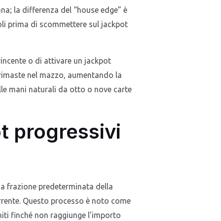
na; la differenza del “house edge” è
oli prima di scommettere sul jackpot
incente o di attivare un jackpot
e rimaste nel mazzo, aumentando la
lle mani naturali da otto o nove carte
t progressivi
na frazione predeterminata della
orrente. Questo processo è noto come
initi finché non raggiunge l’importo