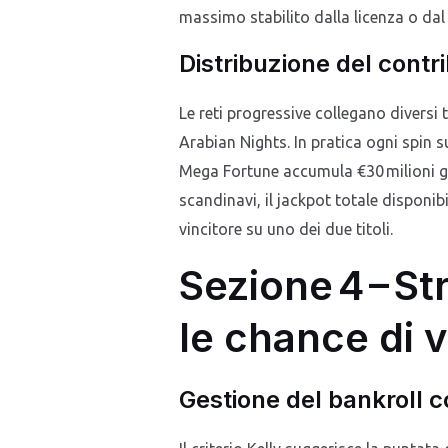
massimo stabilito dalla licenza o dal
Distribuzione del contri
Le reti progressive collegano diversi
Arabian Nights. In pratica ogni spin su
Mega Fortune accumula €30 milioni graz
scandinavi, il jackpot totale disponi
vincitore su uno dei due titoli.
Sezione 4 – St
le chance di v
Gestione del bankroll con