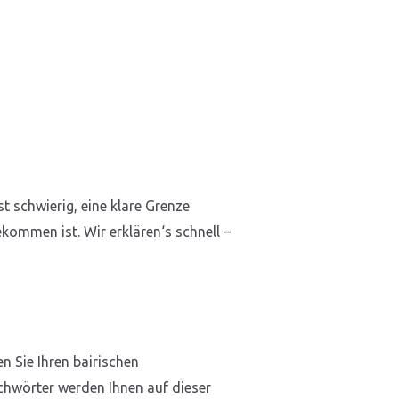
t schwierig, eine klare Grenze
kommen ist. Wir erklären‘s schnell –
 Sie Ihren bairischen
ichwörter werden Ihnen auf dieser