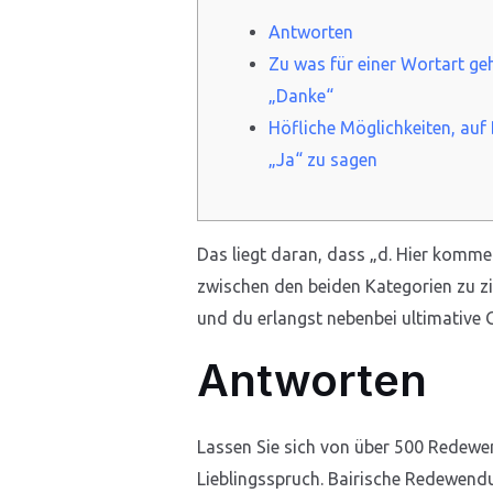
Antworten
Zu was für einer Wortart ge
„Danke“
Höfliche Möglichkeiten, auf
„Ja“ zu sagen
Das liegt daran, dass „d. Hier komme
zwischen den beiden Kategorien zu zi
und du erlangst nebenbei ultimative 
Antworten
Lassen Sie sich von über 500 Redew
Lieblingsspruch. Bairische Redewendu