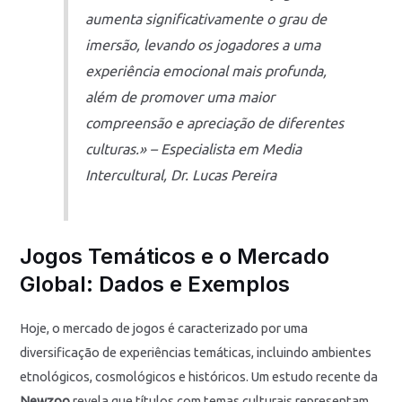
aumenta significativamente o grau de
imersão, levando os jogadores a uma
experiência emocional mais profunda,
além de promover uma maior
compreensão e apreciação de diferentes
culturas.» – Especialista em Media
Intercultural, Dr. Lucas Pereira
Jogos Temáticos e o Mercado
Global: Dados e Exemplos
Hoje, o mercado de jogos é caracterizado por uma
diversificação de experiências temáticas, incluindo ambientes
etnológicos, cosmológicos e históricos. Um estudo recente da
Newzoo
revela que títulos com temas culturais representam