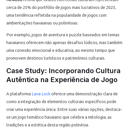
cerca de 25% do portfólio de jogos mais lucrativos de 2023,
uma tendência refletida na popularidade de jogos com
ambientações havaianas ou polinésias.
Por exemplo, jogos de aventura e puzzle baseados em temas
havaianos oferecem não apenas desafios lúdicos, mas também
uma conexão emocional e educativa, ao mesmo tempo que
promovem destinos turísticos e patrimônios culturais.
Case Study: Incorporando Cultura
Autêntica na Experiência de Jogo
A plataforma
Lava Lock
oferece uma demonstração clara de
como a integração de elementos culturais específicos pode
criar uma experiência única. Entre suas várias opções, destaca-
se um jogo temático havaiano que celebra a mitologia, as
tradições e a estética desta região polinésia.