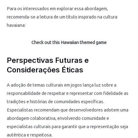
Para os interessados em explorar essa abordagem,
recomenda-se a leitura de um título inspirado na cultura
havaiana:
Check out this Hawaiian themed game
Perspectivas Futuras e
Considerações Éticas
A adoção de temas culturais em jogos lança luz sobre a
responsabilidade de respeitar e representar com fidelidade as
tradições e histórias de comunidades específicas.
Especialistas recomendam que desenvolvedores adotem uma
abordagem colaborativa, envolvendo comunidade e
especialistas culturais para garantir que a representação seja
autêntica e respeitosa.