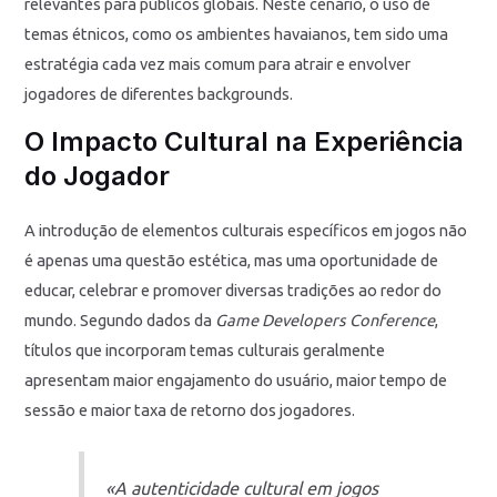
relevantes para públicos globais. Neste cenário, o uso de
temas étnicos, como os ambientes havaianos, tem sido uma
estratégia cada vez mais comum para atrair e envolver
jogadores de diferentes backgrounds.
O Impacto Cultural na Experiência
do Jogador
A introdução de elementos culturais específicos em jogos não
é apenas uma questão estética, mas uma oportunidade de
educar, celebrar e promover diversas tradições ao redor do
mundo. Segundo dados da
Game Developers Conference
,
títulos que incorporam temas culturais geralmente
apresentam maior engajamento do usuário, maior tempo de
sessão e maior taxa de retorno dos jogadores.
«A autenticidade cultural em jogos