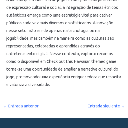
de expressão cultural e social, a integração de temas étnicos
autênticos emerge como uma estratégia vital para cativar
públicos cada vez mais diversos e sofisticados. A inovação
nesse setor não reside apenas na tecnologia ou na
jogabilidade, mas também na maneira como as culturas são
representadas, celebradas e aprendidas através do
entretenimento digital. Nesse contexto, explorar recursos
como o disponível em Check out this Hawaiian themed game
torna-se uma oportunidade de ampliar a narrativa cultural do
jogo, promovendo uma experiência enriquecedora que respeita
e valoriza a diversidade.
←
Entrada anterior
Entrada siguiente
→