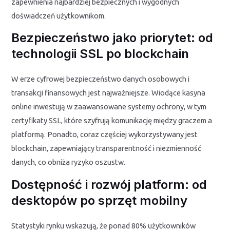
zapewnienia najbardziej bezpiecznych i wygodnych
doświadczeń użytkownikom.
Bezpieczeństwo jako priorytet: od
technologii SSL po blockchain
W erze cyfrowej bezpieczeństwo danych osobowych i
transakcji finansowych jest najważniejsze. Wiodące kasyna
online inwestują w zaawansowane systemy ochrony, w tym
certyfikaty SSL, które szyfrują komunikację między graczem a
platformą. Ponadto, coraz częściej wykorzystywany jest
blockchain, zapewniający transparentność i niezmienność
danych, co obniża ryzyko oszustw.
Dostępność i rozwój platform: od
desktopów po sprzęt mobilny
Statystyki rynku wskazują, że ponad 80% użytkowników