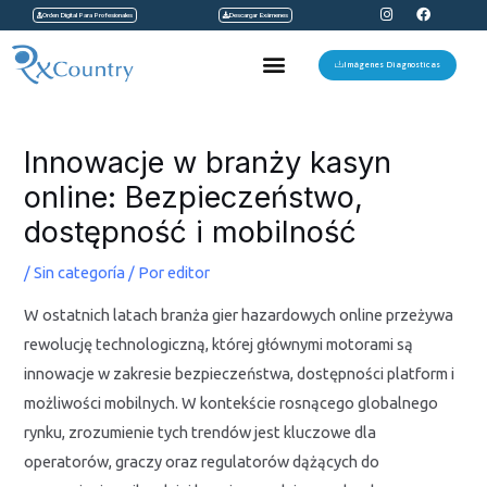
I
F
Ir
Orden Digital Para Profesionales
Descargar Exámenes
n
a
s
c
al
t
e
Menu
a
b
Imágenes Diagnosticas
contenido
g
o
r
o
a
k
Navegación
m
de
Innowacje w branży kasyn
entradas
online: Bezpieczeństwo,
dostępność i mobilność
/
Sin categoría
/ Por
editor
W ostatnich latach branża gier hazardowych online przeżywa
rewolucję technologiczną, której głównymi motorami są
innowacje w zakresie bezpieczeństwa, dostępności platform i
możliwości mobilnych. W kontekście rosnącego globalnego
rynku, zrozumienie tych trendów jest kluczowe dla
operatorów, graczy oraz regulatorów dążących do