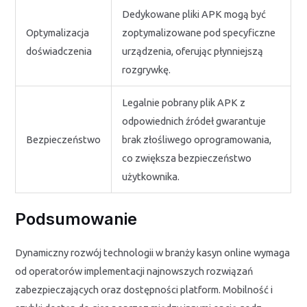
Dedykowane pliki APK mogą być
Optymalizacja
zoptymalizowane pod specyficzne
doświadczenia
urządzenia, oferując płynniejszą
rozgrywkę.
Legalnie pobrany plik APK z
odpowiednich źródeł gwarantuje
Bezpieczeństwo
brak złośliwego oprogramowania,
co zwiększa bezpieczeństwo
użytkownika.
Podsumowanie
Dynamiczny rozwój technologii w branży kasyn online wymaga
od operatorów implementacji najnowszych rozwiązań
zabezpieczających oraz dostępności platform. Mobilność i