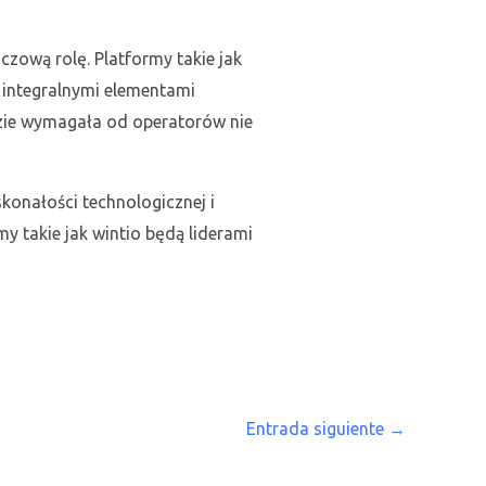
czową rolę. Platformy takie jak
ą integralnymi elementami
dzie wymagała od operatorów nie
konałości technologicznej i
 takie jak wintio będą liderami
Entrada siguiente
→