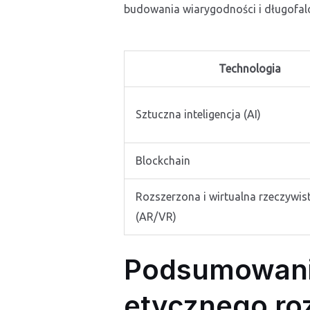
budowania wiarygodności i długofalo
Technologia
Sztuczna inteligencja (AI)
Blockchain
Rozszerzona i wirtualna rzeczywis
(AR/VR)
Podsumowanie
etycznego ro