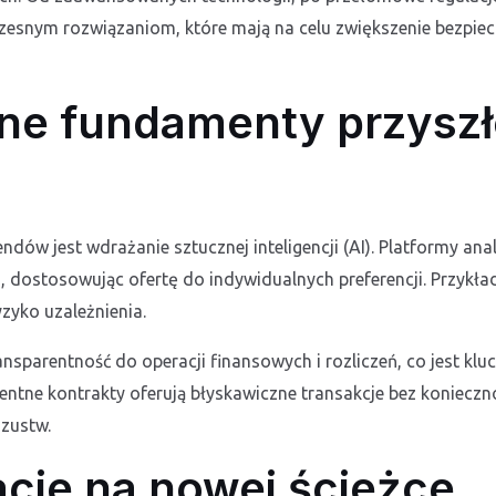
zesnym rozwiązaniom, które mają na celu zwiększenie bezpi
ne fundamenty przyszło
ndów jest wdrażanie sztucznej inteligencji (AI). Platformy ana
, dostosowując ofertę do indywidualnych preferencji. Przykł
zyko uzależnienia.
sparentność do operacji finansowych i rozliczeń, co jest kl
gentne kontrakty oferują błyskawiczne transakcje bez konieczn
szustw.
acje na nowej ścieżce