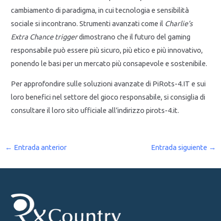
cambiamento di paradigma, in cui tecnologia e sensibilità
sociale si incontrano. Strumenti avanzati come il
Charlie’s
Extra Chance trigger
dimostrano che il futuro del gaming
responsabile può essere più sicuro, più etico e più innovativo,
ponendo le basi per un mercato più consapevole e sostenibile.
Per approfondire sulle soluzioni avanzate di PiRots-4.IT e sui
loro benefici nel settore del gioco responsabile, si consiglia di
consultare il loro sito ufficiale all’indirizzo pirots-4.it.
←
Entrada anterior
Entrada siguiente
→