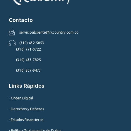
Contacto
servicioalcliente@rxcountry.com.co
(310) 432-5053
(310) 771-0722
(310) 433-7825
(310) 807-9473
Links Rápidos
- Orden Digital
- Derechos y Deberes
- Estados Financieros
- Política Tratamiento de Datos