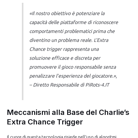
«Il nostro obiettivo è potenziare la
capacità delle piattaforme di riconoscere
comportamenti problematici prima che
diventino un problema reale. L’
Extra
Chance trigger
rappresenta una
soluzione efficace e discreta per
promuovere il gioco responsabile senza
penalizzare l’esperienza del giocatore.»,
– Diretto Responsabile di PiRots-4.IT
Meccanismi alla Base del Charlie’s
Extra Chance Trigger
Il cuore di questa tecnologia risiede nell’uso di algoritmi