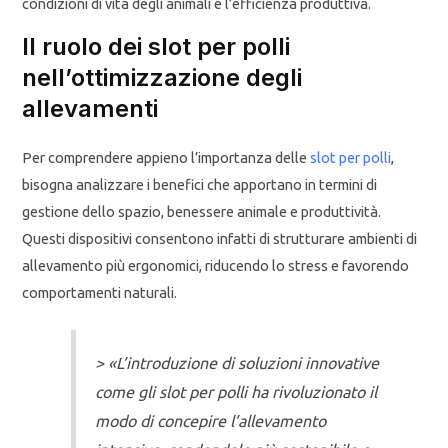
condizioni di vita degli animali e l’efficienza produttiva.
Il ruolo dei
slot per polli
nell’ottimizzazione degli
allevamenti
Per comprendere appieno l’importanza delle
slot per polli
,
bisogna analizzare i benefici che apportano in termini di
gestione dello spazio, benessere animale e produttività.
Questi dispositivi consentono infatti di strutturare ambienti di
allevamento più ergonomici, riducendo lo stress e favorendo
comportamenti naturali.
> «L’introduzione di soluzioni innovative
come gli slot per polli ha rivoluzionato il
modo di concepire l’allevamento