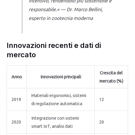
intensivo, rendendolo più sostenibile e
responsabile.» — Dr. Marco Bellini,
esperto in zootecnia moderna
Innovazioni recenti e dati di
mercato
Crescita del
Anno
Innovazioni principali
mercato (%)
Materiali ergonomici, sistemi
2019
12
di regolazione automatica
Integrazione con sistemi
2020
20
smart IoT, analisi dati