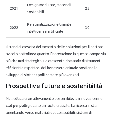
Design modulare, materiali
2021
25
sostenibili
Personalizzazione tramite
2022
30
intelligenza artificiale
Il trend di crescita del mercato delle soluzioni per il settore
avicolo sottolinea quanto l’innovazione in questo campo sia
più che mai strategica. La crescente domanda di strumenti
efficienti e rispettosi del benessere animale sostiene lo
sviluppo di slot per polli sempre più avanzati.
Prospettive future e sostenibilità
Nell’ottica di un allevamento sostenibile, le innovazioni nei
slot per polli
giocano un ruolo cruciale. La ricerca si sta
orientando verso materiali ecocompatibili, sistemi di