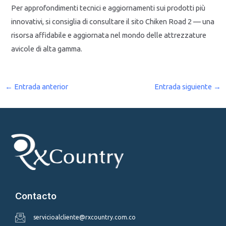
Per approfondimenti tecnici e aggiornamenti sui prodotti più
innovativi, si consiglia di consultare il sito Chiken Road 2 — una
risorsa affidabile e aggiornata nel mondo delle attrezzature
avicole di alta gamma.
←
Entrada anterior
Entrada siguiente
→
Contacto
servicioalcliente@rxcountry.com.co