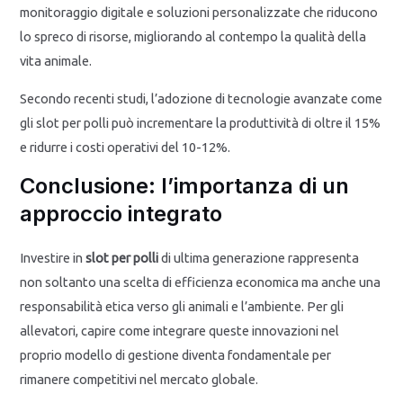
monitoraggio digitale e soluzioni personalizzate che riducono
lo spreco di risorse, migliorando al contempo la qualità della
vita animale.
Secondo recenti studi, l’adozione di tecnologie avanzate come
gli slot per polli può incrementare la produttività di oltre il 15%
e ridurre i costi operativi del 10-12%.
Conclusione: l’importanza di un
approccio integrato
Investire in
slot per polli
di ultima generazione rappresenta
non soltanto una scelta di efficienza economica ma anche una
responsabilità etica verso gli animali e l’ambiente. Per gli
allevatori, capire come integrare queste innovazioni nel
proprio modello di gestione diventa fondamentale per
rimanere competitivi nel mercato globale.