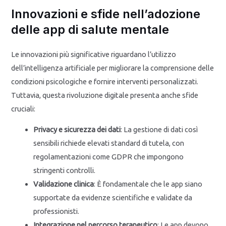
Innovazioni e sfide nell’adozione
delle app di salute mentale
Le innovazioni più significative riguardano l’utilizzo
dell’intelligenza artificiale per migliorare la comprensione delle
condizioni psicologiche e fornire interventi personalizzati.
Tuttavia, questa rivoluzione digitale presenta anche sfide
cruciali:
Privacy e sicurezza dei dati
: La gestione di dati così
sensibili richiede elevati standard di tutela, con
regolamentazioni come GDPR che impongono
stringenti controlli.
Validazione clinica
: È fondamentale che le app siano
supportate da evidenze scientifiche e validate da
professionisti.
Integrazione nel percorso terapeutico
: Le app devono