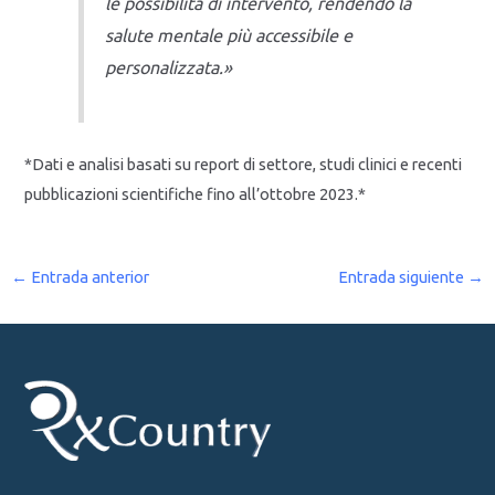
le possibilità di intervento, rendendo la
salute mentale più accessibile e
personalizzata.»
*Dati e analisi basati su report di settore, studi clinici e recenti
pubblicazioni scientifiche fino all’ottobre 2023.*
←
Entrada anterior
Entrada siguiente
→