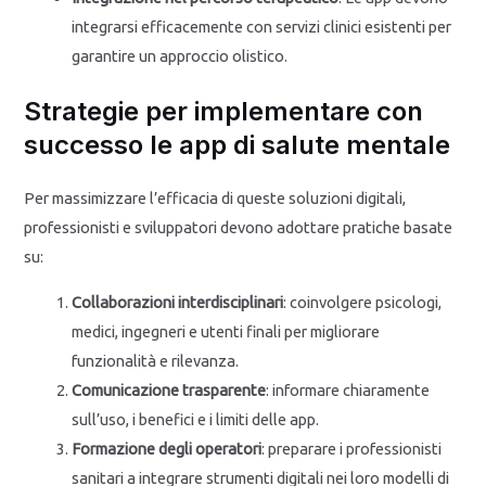
integrarsi efficacemente con servizi clinici esistenti per
garantire un approccio olistico.
Strategie per implementare con
successo le app di salute mentale
Per massimizzare l’efficacia di queste soluzioni digitali,
professionisti e sviluppatori devono adottare pratiche basate
su:
Collaborazioni interdisciplinari
: coinvolgere psicologi,
medici, ingegneri e utenti finali per migliorare
funzionalità e rilevanza.
Comunicazione trasparente
: informare chiaramente
sull’uso, i benefici e i limiti delle app.
Formazione degli operatori
: preparare i professionisti
sanitari a integrare strumenti digitali nei loro modelli di