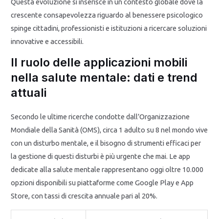
Questa evoluzione si inserisce in un contesto globale dove la
crescente consapevolezza riguardo al benessere psicologico
spinge cittadini, professionisti e istituzioni a ricercare soluzioni
innovative e accessibili.
Il ruolo delle applicazioni mobili
nella salute mentale: dati e trend
attuali
Secondo le ultime ricerche condotte dall’Organizzazione
Mondiale della Sanità (OMS), circa 1 adulto su 8 nel mondo vive
con un disturbo mentale, e il bisogno di strumenti efficaci per
la gestione di questi disturbi è più urgente che mai. Le app
dedicate alla salute mentale rappresentano oggi oltre 10.000
opzioni disponibili su piattaforme come Google Play e App
Store, con tassi di crescita annuale pari al 20%.