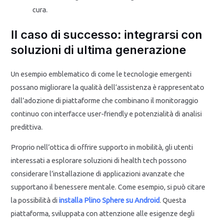
cura.
Il caso di successo: integrarsi con
soluzioni di ultima generazione
Un esempio emblematico di come le tecnologie emergenti
possano migliorare la qualità dell’assistenza è rappresentato
dall’adozione di piattaforme che combinano il monitoraggio
continuo con interfacce user-friendly e potenzialità di analisi
predittiva.
Proprio nell’ottica di offrire supporto in mobilità, gli utenti
interessati a esplorare soluzioni di health tech possono
considerare l’installazione di applicazioni avanzate che
supportano il benessere mentale. Come esempio, si può citare
la possibilità di
installa Plino Sphere su Android
. Questa
piattaforma, sviluppata con attenzione alle esigenze degli