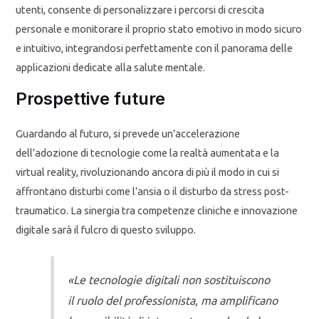
utenti, consente di personalizzare i percorsi di crescita
personale e monitorare il proprio stato emotivo in modo sicuro
e intuitivo, integrandosi perfettamente con il panorama delle
applicazioni dedicate alla salute mentale.
Prospettive future
Guardando al futuro, si prevede un’accelerazione
dell’adozione di tecnologie come la realtà aumentata e la
virtual reality, rivoluzionando ancora di più il modo in cui si
affrontano disturbi come l’ansia o il disturbo da stress post-
traumatico. La sinergia tra competenze cliniche e innovazione
digitale sarà il fulcro di questo sviluppo.
«Le tecnologie digitali non sostituiscono
il ruolo del professionista, ma amplificano