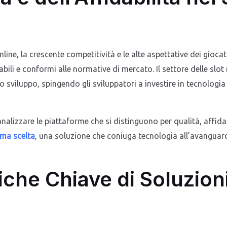
ne, la crescente competitività e le alte aspettative dei giocat
abili e conformi alle normative di mercato. Il settore delle slo
do sviluppo, spingendo gli sviluppatori a investire in tecnolog
alizzare le piattaforme che si distinguono per qualità, affida
ima scelta
, una soluzione che coniuga tecnologia all’avanguard
iche Chiave di Soluzioni 