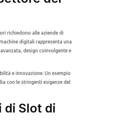
ori richiedono alle aziende di
t machine digitali rappresenta una
ia avanzata, design coinvolgente e
bilità e innovazione. Un esempio
ia con le stringenti esigenze del
di Slot di