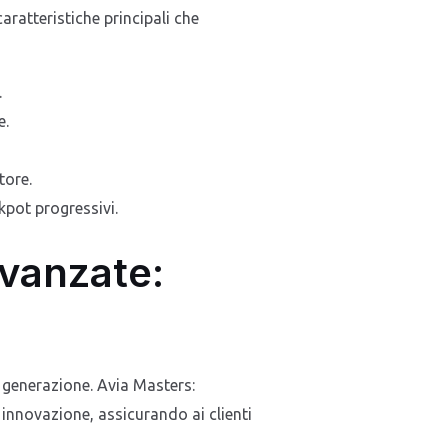
ratteristiche principali che
.
e.
tore.
kpot progressivi.
Avanzate:
a generazione. Avia Masters:
 innovazione, assicurando ai clienti