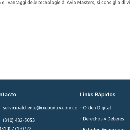
e i vantaggi delle tecnologie di Avia Masters, si consiglia di vis
ntacto
Links Rápidos
servicioalcliente@rxcountry.com.co
- Orden Digital
- Derechos y Deberes
(310) 432-5053
(310) 771-0722
- Estados Financieros