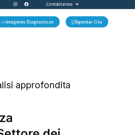
I
F
Contáctenos
n
a
s
c
t
e
a
b
Imágenes Diagnosticas
Agendar Cita
g
o
r
o
a
k
m
alisi approfondita
nza
 Settore dei