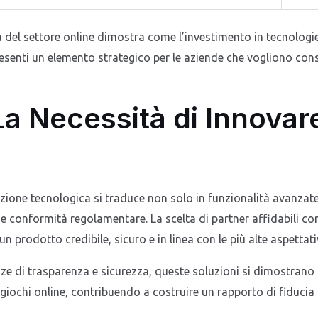
a del settore online dimostra come l’investimento in tecnologie
esenti un elemento strategico per le aziende che vogliono cons
La Necessità di Innovar
vazione tecnologica si traduce non solo in funzionalità avanzat
tà e conformità regolamentare. La scelta di partner affidabili c
un prodotto credibile, sicuro e in linea con le più alte aspettati
nze di trasparenza e sicurezza, queste soluzioni si dimostrano
giochi online, contribuendo a costruire un rapporto di fiducia 