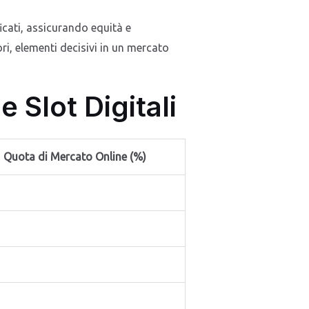
icati, assicurando equità e
ri, elementi decisivi in un mercato
e Slot Digitali
Quota di Mercato Online (%)