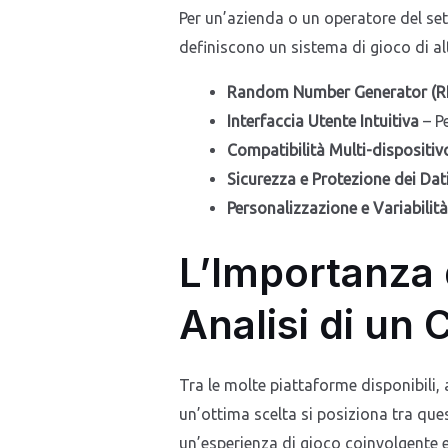
Per un’azienda o un operatore del set
definiscono un sistema di gioco di al
Random Number Generator (RN
Interfaccia Utente Intuitiva
– Pe
Compatibilità Multi-dispositiv
Sicurezza e Protezione dei Dat
Personalizzazione e Variabilità
L’Importanza 
Analisi di un 
Tra le molte piattaforme disponibili, 
un’ottima scelta si posiziona tra ques
un’esperienza di gioco coinvolgente e