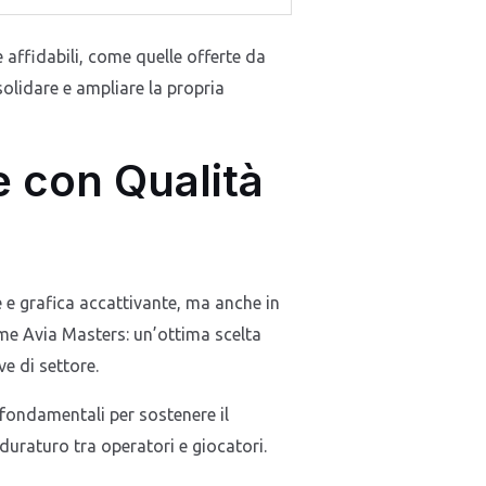
 affidabili, come quelle offerte da
olidare e ampliare la propria
e con Qualità
e e grafica accattivante, ma anche in
ome Avia Masters: un’ottima scelta
ve di settore.
 fondamentali per sostenere il
duraturo tra operatori e giocatori.