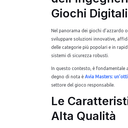
Giochi Digitali
Nel panorama dei giochi d’azzardo onli
sviluppare soluzioni innovative, affid
delle categorie più popolari e in rapi
sistemi di sicurezza robusti.
In questo contesto, è fondamentale an
degno di nota è
Avia Masters: un’ott
settore del gioco responsabile.
Le Caratterist
Alta Qualità