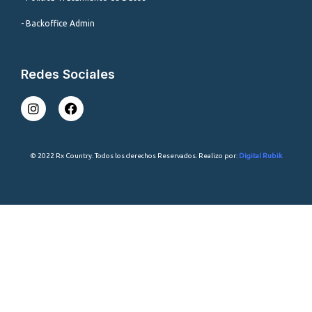
- Backoffice Admin
Redes Sociales
I
F
n
a
s
c
t
e
a
b
© 2022 Rx Country. Todos los derechos Reservados. Realizo por:
Digital Rubik
g
o
r
o
a
k
m