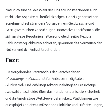
Natürlich sind bei der Wahl der Einzahlungsmethoden auch
rechtliche Aspekte zu berücksichtigen. Gesetzgeber setzen
zunehmend auf strengere Vorgaben, um Geldwäsche und
Betrugsversuchen vorzubeugen. Innovative Plattformen, die
sich an diese Regularien halten und gleichzeitig flexible
Zahlungsmöglichkeiten anbieten, gewinnen das Vertrauen der
Nutzer und der Aufsichtsbehörden.
Fazit
Ein tiefgehendes Verständnis der verschiedenen
einzahlungsmethoden
ist für Anbieter im digitalen
Glücksspiel- und Zahlungssektor unabdingbar. Die richtige
Auswahl entscheidet über das Kundenerlebnis, die Sicherheit
und die langfristige Wettbewerbsfähigkeit. Plattformen wie
duospin.jetzt bieten umfassende Einblicke und Hilfestellungen,