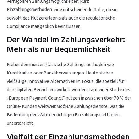
verfügbaren Zahlungsmöglichkeiten, kurz
Einzahlungsmethoden
, eine entscheidende Rolle, da sie
sowohl das Nutzererlebnis als auch die regulatorische
Compliance maßgeblich beeinflussen.
Der Wandel im Zahlungsverkehr:
Mehr als nur Bequemlichkeit
Früher dominierten klassische Zahlungsmethoden wie
Kreditkarten oder Banküberweisungen. Heute stehen
vielfältige, innovative Alternativen im Fokus, die speziell für
den digitalen Bereich entwickelt wurden. Laut einer Studie des
„European Payment Council“ nutzen inzwischen über 70 % der
Online-Kunden weltweit мобиле Zahlungsdienste, was die
Bedeutung der Wahl der richtigen Einzahlungsmethoden
unterstreicht.
Vielfalt der Einzahlungsmethoden