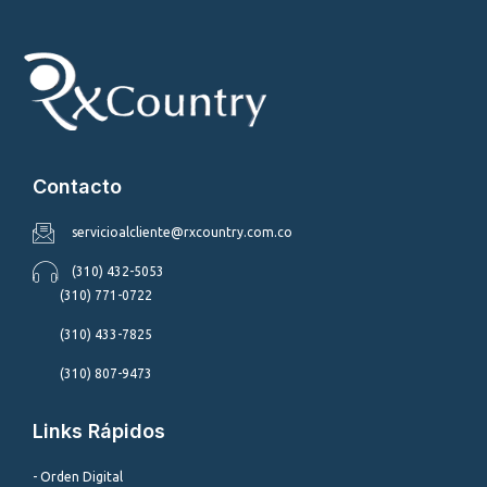
Contacto
servicioalcliente@rxcountry.com.co
(310) 432-5053
(310) 771-0722
(310) 433-7825
(310) 807-9473
Links Rápidos
- Orden Digital