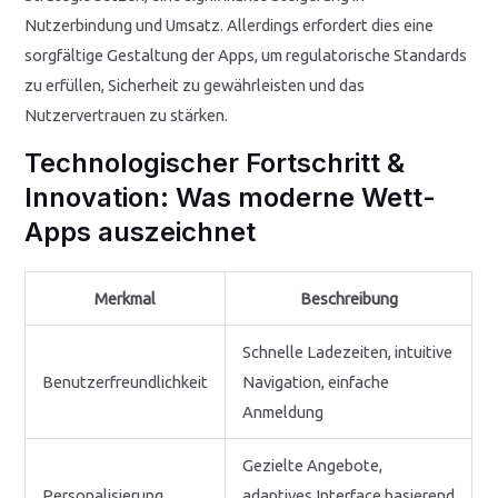
Nutzerbindung und Umsatz. Allerdings erfordert dies eine
sorgfältige Gestaltung der Apps, um regulatorische Standards
zu erfüllen, Sicherheit zu gewährleisten und das
Nutzervertrauen zu stärken.
Technologischer Fortschritt &
Innovation: Was moderne Wett-
Apps auszeichnet
Merkmal
Beschreibung
Schnelle Ladezeiten, intuitive
Benutzerfreundlichkeit
Navigation, einfache
Anmeldung
Gezielte Angebote,
Personalisierung
adaptives Interface basierend