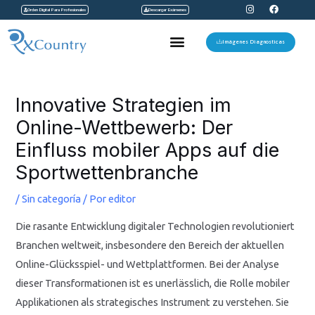
I
F
Ir
Orden Digital Para Profesionales
Descargar Exámenes
n
a
s
c
al
t
e
Menu
a
b
Imágenes Diagnosticas
contenido
g
o
r
o
a
k
Navegación
m
de
Innovative Strategien im
entradas
Online-Wettbewerb: Der
Einfluss mobiler Apps auf die
Sportwettenbranche
/
Sin categoría
/ Por
editor
Die rasante Entwicklung digitaler Technologien revolutioniert
Branchen weltweit, insbesondere den Bereich der aktuellen
Online-Glücksspiel- und Wettplattformen. Bei der Analyse
dieser Transformationen ist es unerlässlich, die Rolle mobiler
Applikationen als strategisches Instrument zu verstehen. Sie