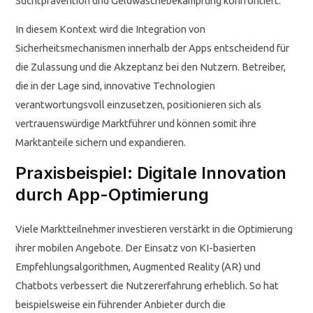
Suchtprävention und Geldwäschebekämpfung konfrontiert.
In diesem Kontext wird die Integration von
Sicherheitsmechanismen innerhalb der Apps entscheidend für
die Zulassung und die Akzeptanz bei den Nutzern. Betreiber,
die in der Lage sind, innovative Technologien
verantwortungsvoll einzusetzen, positionieren sich als
vertrauenswürdige Marktführer und können somit ihre
Marktanteile sichern und expandieren.
Praxisbeispiel: Digitale Innovation
durch App-Optimierung
Viele Marktteilnehmer investieren verstärkt in die Optimierung
ihrer mobilen Angebote. Der Einsatz von KI-basierten
Empfehlungsalgorithmen, Augmented Reality (AR) und
Chatbots verbessert die Nutzererfahrung erheblich. So hat
beispielsweise ein führender Anbieter durch die