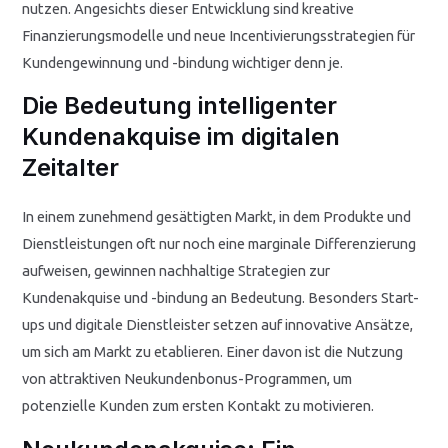
nutzen. Angesichts dieser Entwicklung sind kreative
Finanzierungsmodelle und neue Incentivierungsstrategien für
Kundengewinnung und -bindung wichtiger denn je.
Die Bedeutung intelligenter
Kundenakquise im digitalen
Zeitalter
In einem zunehmend gesättigten Markt, in dem Produkte und
Dienstleistungen oft nur noch eine marginale Differenzierung
aufweisen, gewinnen nachhaltige Strategien zur
Kundenakquise und -bindung an Bedeutung. Besonders Start-
ups und digitale Dienstleister setzen auf innovative Ansätze,
um sich am Markt zu etablieren. Einer davon ist die Nutzung
von attraktiven Neukundenbonus-Programmen, um
potenzielle Kunden zum ersten Kontakt zu motivieren.