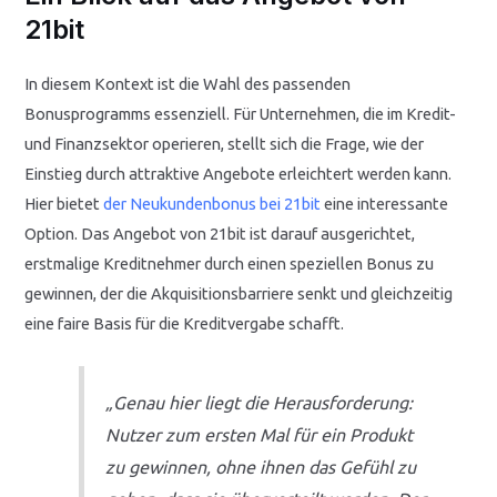
21bit
In diesem Kontext ist die Wahl des passenden
Bonusprogramms essenziell. Für Unternehmen, die im Kredit-
und Finanzsektor operieren, stellt sich die Frage, wie der
Einstieg durch attraktive Angebote erleichtert werden kann.
Hier bietet
der Neukundenbonus bei 21bit
eine interessante
Option. Das Angebot von 21bit ist darauf ausgerichtet,
erstmalige Kreditnehmer durch einen speziellen Bonus zu
gewinnen, der die Akquisitionsbarriere senkt und gleichzeitig
eine faire Basis für die Kreditvergabe schafft.
„Genau hier liegt die Herausforderung:
Nutzer zum ersten Mal für ein Produkt
zu gewinnen, ohne ihnen das Gefühl zu