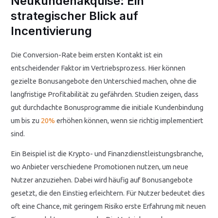
Neukundenakquise: Ein
strategischer Blick auf
Incentivierung
Die Conversion-Rate beim ersten Kontakt ist ein
entscheidender Faktor im Vertriebsprozess. Hier können
gezielte Bonusangebote den Unterschied machen, ohne die
langfristige Profitabilität zu gefährden. Studien zeigen, dass
gut durchdachte Bonusprogramme die initiale Kundenbindung
um bis zu
20%
erhöhen können, wenn sie richtig implementiert
sind.
Ein Beispiel ist die Krypto- und Finanzdienstleistungsbranche,
wo Anbieter verschiedene Promotionen nutzen, um neue
Nutzer anzuziehen. Dabei wird häufig auf Bonusangebote
gesetzt, die den Einstieg erleichtern. Für Nutzer bedeutet dies
oft eine Chance, mit geringem Risiko erste Erfahrung mit neuen