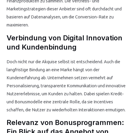
Finanzprodukten zu sammeln. Die Vertriebs- und
Marketingstrategien dieser Anbieter sind oft durchdacht und
basieren auf Datenanalysen, um die Conversion-Rate zu
maximieren.
Verbindung von Digital Innovation
und Kundenbindung
Doch nicht nur die Akquise selbst ist entscheidend. Auch die
langfristige Bindung an eine Marke hängt von der
Kundenerfahrung ab. Unternehmen setzen vermehrt auf
Personalisierung, transparente Kommunikation und innovative
Nutzererlebnisse, um Kunden zu halten. Dabei spielen Kredit-
und Bonusmodelle eine zentrale Rolle, da sie Incentives
schaffen, die Nutzer zu wiederholten Interaktionen ermutigen.
Relevanz von Bonusprogrammen:
Ein Blick auf das Angebot von