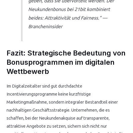
geben, dass sie übervorteilt werden. Der
Neukundenbonus bei 21bit kombiniert
beides: Attraktivität und Fairness.“ —
Brancheninsider
Fazit: Strategische Bedeutung von
Bonusprogrammen im digitalen
Wettbewerb
Im Digitalzeitalter sind gut durchdachte
Incentivierungsprogramme keine kurzfristige
Marketingmaßnahme, sondern integraler Bestandteil einer
nachhaltigen Geschäftsstrategie. Unternehmen, die es
schaffen, bei der Neukundenakquise auf transparente,
attraktive Angebote zu setzen, sichern sich nicht nur