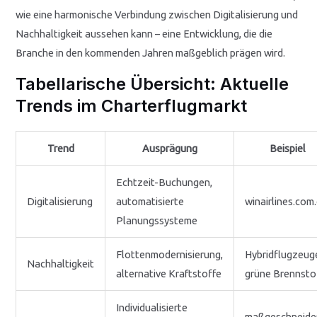
wie eine harmonische Verbindung zwischen Digitalisierung und
Nachhaltigkeit aussehen kann – eine Entwicklung, die die
Branche in den kommenden Jahren maßgeblich prägen wird.
Tabellarische Übersicht: Aktuelle
Trends im Charterflugmarkt
Trend
Ausprägung
Beispiel
Echtzeit-Buchungen,
Digitalisierung
automatisierte
winairlines.com
Planungssysteme
Flottenmodernisierung,
Hybridflugzeug
Nachhaltigkeit
alternative Kraftstoffe
grüne Brennsto
Individualisierte
maßgeschneide