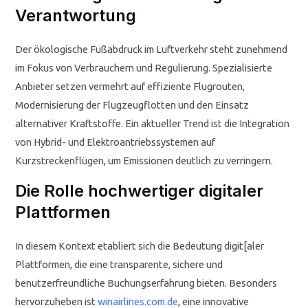
Verantwortung
Der ökologische Fußabdruck im Luftverkehr steht zunehmend
im Fokus von Verbrauchern und Regulierung. Spezialisierte
Anbieter setzen vermehrt auf effiziente Flugrouten,
Modernisierung der Flugzeugflotten und den Einsatz
alternativer Kraftstoffe. Ein aktueller Trend ist die Integration
von Hybrid- und Elektroantriebssystemen auf
Kurzstreckenflügen, um Emissionen deutlich zu verringern.
Die Rolle hochwertiger digitaler
Plattformen
In diesem Kontext etabliert sich die Bedeutung digit[aler
Plattformen, die eine transparente, sichere und
benutzerfreundliche Buchungserfahrung bieten. Besonders
hervorzuheben ist
winairlines.com.de
, eine innovative