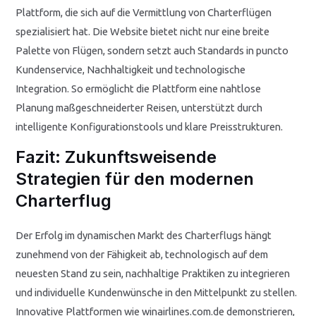
Plattform, die sich auf die Vermittlung von Charterflügen
spezialisiert hat. Die Website bietet nicht nur eine breite
Palette von Flügen, sondern setzt auch Standards in puncto
Kundenservice, Nachhaltigkeit und technologische
Integration. So ermöglicht die Plattform eine nahtlose
Planung maßgeschneiderter Reisen, unterstützt durch
intelligente Konfigurationstools und klare Preisstrukturen.
Fazit: Zukunftsweisende
Strategien für den modernen
Charterflug
Der Erfolg im dynamischen Markt des Charterflugs hängt
zunehmend von der Fähigkeit ab, technologisch auf dem
neuesten Stand zu sein, nachhaltige Praktiken zu integrieren
und individuelle Kundenwünsche in den Mittelpunkt zu stellen.
Innovative Plattformen wie winairlines.com.de demonstrieren,