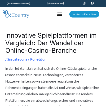
I
F
Ir
Orden Digital Para Profesionales
Descargar Exámenes
n
a
s
c
al
t
e
Menu
a
b
Imágenes Diagnosticas
contenido
g
o
r
o
a
k
Navegación
m
de
Innovative Spielplattformen im
entradas
Vergleich: Der Wandel der
Online-Casino-Branche
/
Sin categoría
/ Por
editor
In den letzten Jahren hat sich die Online-Glücksspielbranche
rasant entwickelt. Neue Technologien, verändertes
Nutzerverhalten sowie strengere regulatorische
Rahmenbedingungen haben die Art und Weise, wie Spieler ihre
Unterhaltung erleben, maßgeblich beeinflusst. Besonders
Plattformen, die ein abwechslungsreiches und innovatives