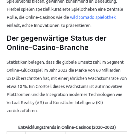
Spielerlebnis bieten, gewinnen zunehmend an Bedeutung.
Hierbei spielen speziell kuratierte Spielotheken eine zentrale
Rolle, die Online-Casinos wie die
wild tornado spielothek
einlädt, echte Innovationen zu präsentieren.
Der gegenwärtige Status der
Online-Casino-Branche
Statistiken belegen, dass die globale Umsatzzahl im Segment
Online-Glücksspiel im Jahr 2023 die Marke von
60 Milliarden
USD
überschritten hat, mit einer jährlichen Wachstumsrate von
etwa 10 %. Ein Großteil dieses Wachstums ist auf innovative
Plattformen und die Integration moderner Technologien wie
Virtual Reality (VR) und Künstliche Intelligenz (KI)
zurückzuführen.
Entwicklungstrends in Online-Casinos (2020–2023)