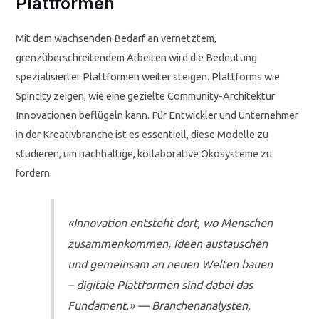
Plattformen
Mit dem wachsenden Bedarf an vernetztem,
grenzüberschreitendem Arbeiten wird die Bedeutung
spezialisierter Plattformen weiter steigen. Plattforms wie
Spincity zeigen, wie eine gezielte Community-Architektur
Innovationen beflügeln kann. Für Entwickler und Unternehmer
in der Kreativbranche ist es essentiell, diese Modelle zu
studieren, um nachhaltige, kollaborative Ökosysteme zu
fördern.
«Innovation entsteht dort, wo Menschen
zusammenkommen, Ideen austauschen
und gemeinsam an neuen Welten bauen
– digitale Plattformen sind dabei das
Fundament.» — Branchenanalysten,