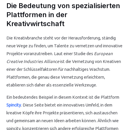
Die Bedeutung von spezialisierten
Plattformen in der
Kreativwirtschaft
Die Kreativbranche steht vor der Herausforderung, ständig
neue Wege zu finden, um Talente zu vernetzen und innovative
Projekte voranzutreiben. Laut einer Studie des
European
Creative Industries Alliance
ist die Vernetzung von Kreativen
einer der Schlüsselfaktoren für nachhaltiges Wachstum.
Plattformen, die genau diese Vernetzung erleichtern,
etablieren sich daher als essenzielle Werkzeuge.
Ein bedeutendes Beispiel in diesem Kontext ist die Plattform
Spincity
. Diese Seite bietet ein innovatives Umfeld, in dem
kreative Köpfe ihre Projekte präsentieren, sich austauschen
und gemeinsam an neuen Ideen arbeiten können. Ähnlich wie
spincity, konzentrieren sich andere erfolgreiche Plattformen