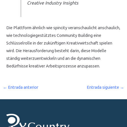
Creative Industry Insights
Die Plattform ähnlich wie spincity veranschaulicht anschaulich,
wie technologiegestütztes Community Building eine
Schlüsselrolle in der zukünftigen Kreativwirtschaft spielen
wird. Die Herausforderung besteht darin, diese Modelle
ständig weiterzuentwickeln und an die dynamischen
Bedürfnisse kreativer Arbeitsprozesse anzupassen.
←
Entrada anterior
Entrada siguiente
→