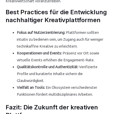
Kreativwirtschaft voranzutreiben.
Best Practices für die Entwicklung
nachhaltiger Kreativplattformen
Fokus auf Nutzerzentrierung:
Plattformen sollten
intuitiv zu bedienen sein, um Zugang auch für weniger
technikaffine Kreative zu erleichtern.
Kooperationen und Events:
Präsenz vor Ort sowie
virtuelle Events erhöhen die Engagement-Rate.
Qualitätskontrolle und Authentizität:
Verifizierte
Profile und kuratierte Inhalte sichern die
Glaubwürdigkeit.
Vielfalt an Tools:
Ein Ökosystem verschiedenster
Funktionen fördert multidisziplinäres Arbeiten.
Fazit: Die Zukunft der kreativen