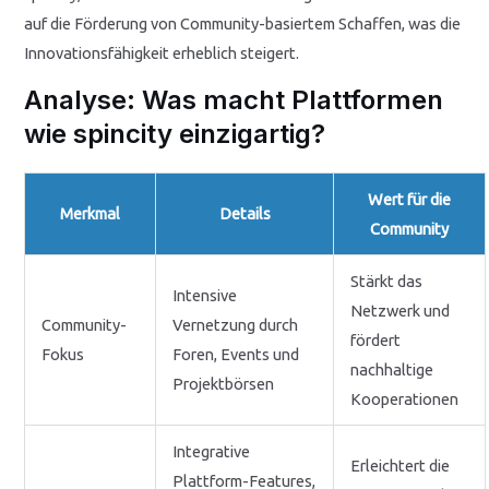
auf die Förderung von Community-basiertem Schaffen, was die
Innovationsfähigkeit erheblich steigert.
Analyse: Was macht Plattformen
wie spincity einzigartig?
Wert für die
Merkmal
Details
Community
Stärkt das
Intensive
Netzwerk und
Community-
Vernetzung durch
fördert
Fokus
Foren, Events und
nachhaltige
Projektbörsen
Kooperationen
Integrative
Erleichtert die
Plattform-Features,