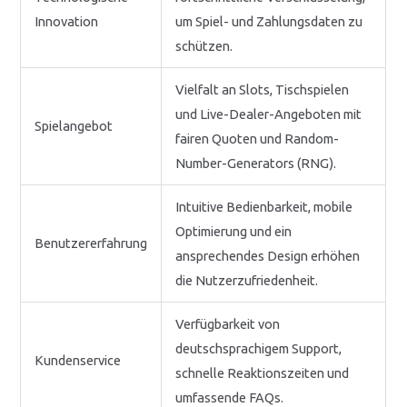
Innovation
um Spiel- und Zahlungsdaten zu
schützen.
Vielfalt an Slots, Tischspielen
und Live-Dealer-Angeboten mit
Spielangebot
fairen Quoten und Random-
Number-Generators (RNG).
Intuitive Bedienbarkeit, mobile
Optimierung und ein
Benutzererfahrung
ansprechendes Design erhöhen
die Nutzerzufriedenheit.
Verfügbarkeit von
deutschsprachigem Support,
Kundenservice
schnelle Reaktionszeiten und
umfassende FAQs.