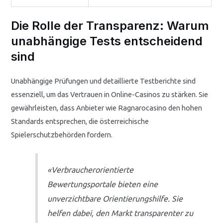
Die Rolle der Transparenz: Warum
unabhängige Tests entscheidend
sind
Unabhängige Prüfungen und detaillierte Testberichte sind
essenziell, um das Vertrauen in Online-Casinos zu stärken. Sie
gewährleisten, dass Anbieter wie Ragnarocasino den hohen
Standards entsprechen, die österreichische
Spielerschutzbehörden fordern.
«Verbraucherorientierte
Bewertungsportale bieten eine
unverzichtbare Orientierungshilfe. Sie
helfen dabei, den Markt transparenter zu