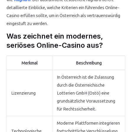
detaillierte Einblicke, welche Kriterien ein führendes Online-
Casino erfüllen sollte, um in Österreich als vertrauenswürdig
eingestuft zu werden.
Was zeichnet ein modernes,
seriöses Online-Casino aus?
Merkmal
Beschreibung
In Österreich ist die Zulassung
durch die Österreichische
Lizenzierung
Lotterien GmbH (Ostö) eine
grundsätzliche Voraussetzung
für Rechtssicherheit.
Moderne Plattformen integrieren
Technologische
fortschrittliche Verschlüsselung,