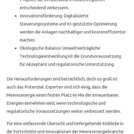
entscheidend verbessern.
Innovationsförderung: Digitalisierte
Steuerungssysteme und KI-gestützte Optimierung
werden die Anlagen nachhaltiger und kosteneffizienter
machen.
Ökologische Balance: Umweltverträgliche
Technologieentwicklung ist die Grundvoraussetzung
für Akzeptanz und regulatorische Unterstützung.
Die Herausforderungen sind beträchtlich, doch so groß ist
auch das Potenzial. Experten sind sich einig, dass die
Meeresenergie einen festen Platz im Mix der erneuerbaren
Energien einnehmen wird, wenn technologische und
regulatorische Voraussetzungen weiter verbessert werden.
Für eine umfassende Übersicht und tiefergehende Einblicke in
die Fortschritte und Innovationen der Meeresenergiebranche