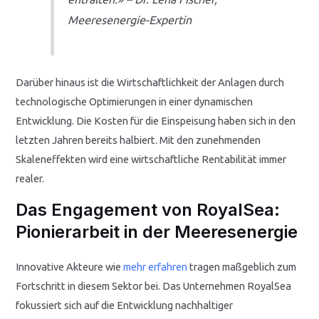
Meeresenergie-Expertin
Darüber hinaus ist die Wirtschaftlichkeit der Anlagen durch
technologische Optimierungen in einer dynamischen
Entwicklung. Die Kosten für die Einspeisung haben sich in den
letzten Jahren bereits halbiert. Mit den zunehmenden
Skaleneffekten wird eine wirtschaftliche Rentabilität immer
realer.
Das Engagement von RoyalSea:
Pionierarbeit in der Meeresenergie
Innovative Akteure wie
mehr erfahren
tragen maßgeblich zum
Fortschritt in diesem Sektor bei. Das Unternehmen RoyalSea
fokussiert sich auf die Entwicklung nachhaltiger