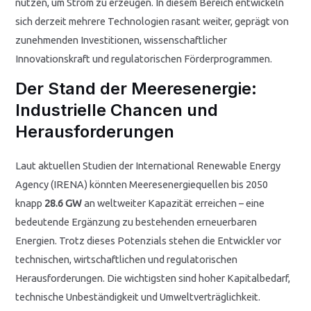
nutzen, um Strom zu erzeugen. In diesem Bereich entwickeln
sich derzeit mehrere Technologien rasant weiter, geprägt von
zunehmenden Investitionen, wissenschaftlicher
Innovationskraft und regulatorischen Förderprogrammen.
Der Stand der Meeresenergie:
Industrielle Chancen und
Herausforderungen
Laut aktuellen Studien der International Renewable Energy
Agency (IRENA) könnten Meeresenergiequellen bis 2050
knapp
28.6 GW
an weltweiter Kapazität erreichen – eine
bedeutende Ergänzung zu bestehenden erneuerbaren
Energien. Trotz dieses Potenzials stehen die Entwickler vor
technischen, wirtschaftlichen und regulatorischen
Herausforderungen. Die wichtigsten sind hoher Kapitalbedarf,
technische Unbeständigkeit und Umweltverträglichkeit.