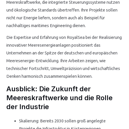
Meereskraftwerke, die integrierte Steuerungssysteme nutzen
und ökologische Standards übertreffen. Ihre Projekte sollen
nicht nur Energie liefern, sondern auch als Beispiel für
nachhaltiges maritimes Engineering dienen.
Die Expertise und Erfahrung von RoyalSea bei der Realisierung
innovativer Meeresenergieanlagen positioniert das
Unternehmen an der Spitze der deutschen und europäischen
Meeresenergie-Entwicklung. Ihre Arbeiten zeigen, wie
technischer Fortschritt, Umweltpräzision und wirtschaftliches
Denken harmonisch zusammenspielen können.
Ausblick: Die Zukunft der
Meereskraftwerke und die Rolle
der Industrie
Skalierung: Bereits 2030 sollen groß angelegte
Projekte die Infrastruktur in Küstenregionen