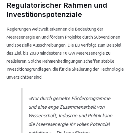
Regulatorischer Rahmen und
Investitionspotenziale
Regierungen weltweit erkennen die Bedeutung der
Meeresenergie an und fördern Projekte durch Subventionen
und spezielle Ausschreibungen. Die EU verfolgt zum Beispiel
das Ziel, bis 2030 mindestens
10 GW
Meeresenergie zu
realisieren. Solche Rahmenbedingungen schaffen stabile
Investitionsgrundlagen, die für die Skalierung der Technologie
unverzichtbar sind.
«Nur durch gezielte Förderprogramme
und eine enge Zusammenarbeit von
Wissenschaft, Industrie und Politik kann
die Meeresenergie ihr volles Potenzial
entfalten.» – Dr. Lena Fischer,